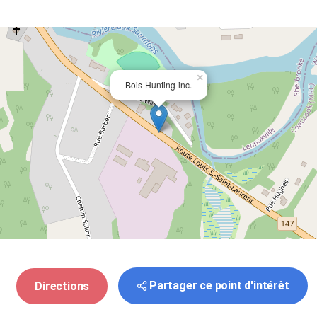
×
Bois Hunting inc.
Partager ce point d'intérêt
Directions