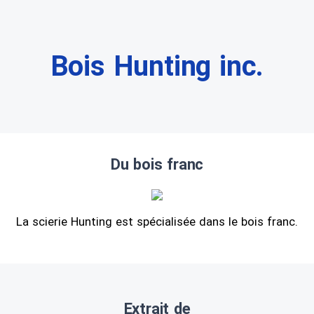
Bois Hunting inc.
Du bois franc
La scierie Hunting est spécialisée dans le bois franc.
Extrait de