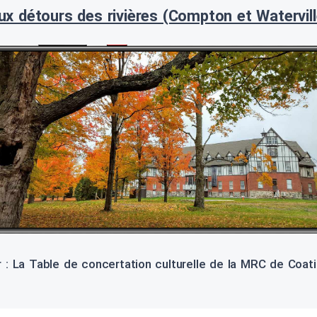
ux détours des rivières (Compton et Watervill
 : La Table de concertation culturelle de la MRC de Coa