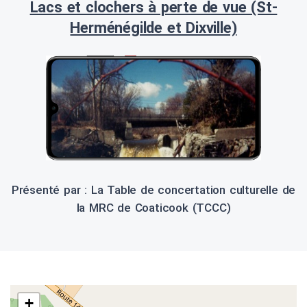
Lacs et clochers à perte de vue (St-
Herménégilde et Dixville)
Présenté par : La Table de concertation culturelle de
la MRC de Coaticook (TCCC)
+