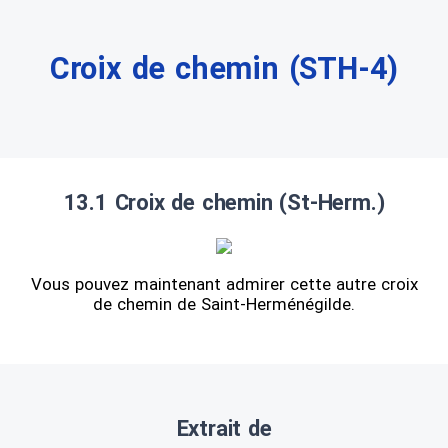
Croix de chemin (STH-4)
13.1 Croix de chemin (St-Herm.)
Vous pouvez maintenant admirer cette autre croix
de chemin de Saint-Herménégilde.
Extrait de