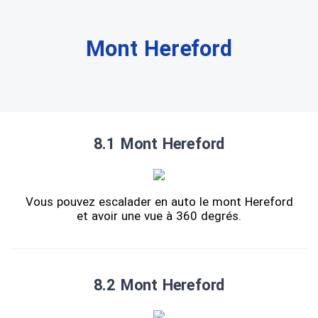
Mont Hereford
8.1 Mont Hereford
Vous pouvez escalader en auto le mont Hereford
et avoir une vue à 360 degrés.
8.2 Mont Hereford