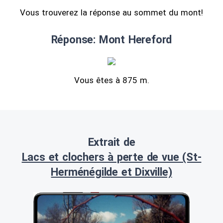
Vous trouverez la réponse au sommet du mont!
Réponse: Mont Hereford
Vous êtes à 875 m.
Extrait de
Lacs et clochers à perte de vue (St-
Herménégilde et Dixville)