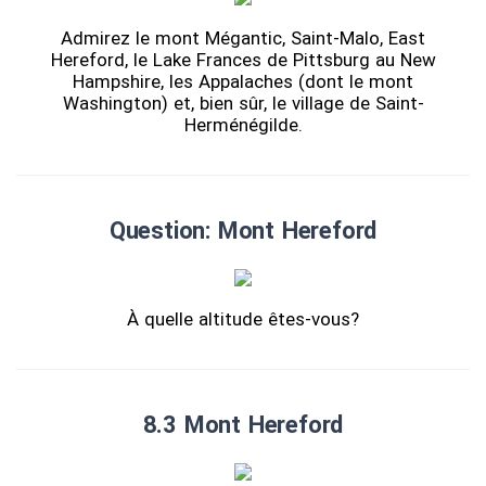
Admirez le mont Mégantic, Saint-Malo, East
Hereford, le Lake Frances de Pittsburg au New
Hampshire, les Appalaches (dont le mont
Washington) et, bien sûr, le village de Saint-
Herménégilde.
Question: Mont Hereford
À quelle altitude êtes-vous?
8.3 Mont Hereford