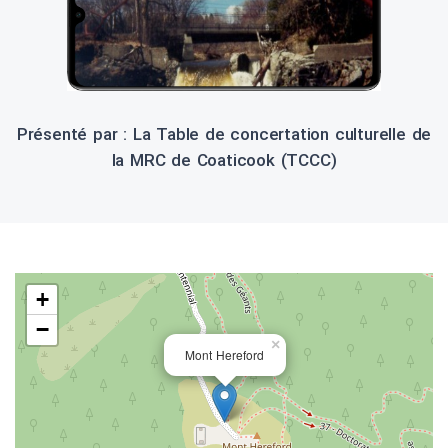
Présenté par : La Table de concertation culturelle de
la MRC de Coaticook (TCCC)
+
−
×
Mont Hereford