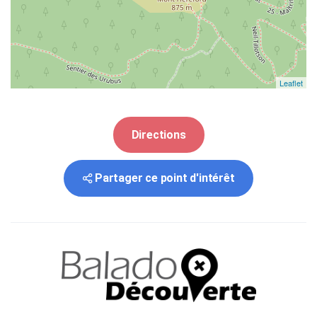
Leaflet
Directions
Partager ce point d'intérêt