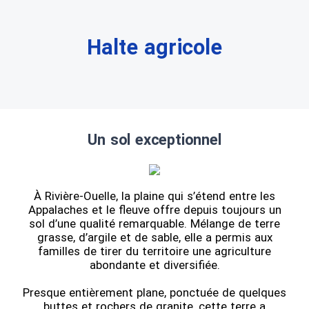
Halte agricole
Un sol exceptionnel
À Rivière-Ouelle, la plaine qui s’étend entre les
Appalaches et le fleuve offre depuis toujours un
sol d’une qualité remarquable. Mélange de terre
grasse, d’argile et de sable, elle a permis aux
familles de tirer du territoire une agriculture
abondante et diversifiée.
Presque entièrement plane, ponctuée de quelques
buttes et rochers de granite, cette terre a