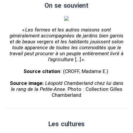
On se souvient
« Les fermes et les autres maisons sont
généralement accompagnées de jardins bien garnis
et de beaux vergers et les habitants jouissent selon
toute apparence de toutes les commodités que le
travail peut procurer à un peuple entièrement livré à
l’agriculture
[…]
».
Source citation
: (CROFF, Madame E.)
Source image:
Léopold Chamberland chez lui dans
le rang de la Petite-Anse.
Photo : Collection Gilles
Chamberland
Les cultures