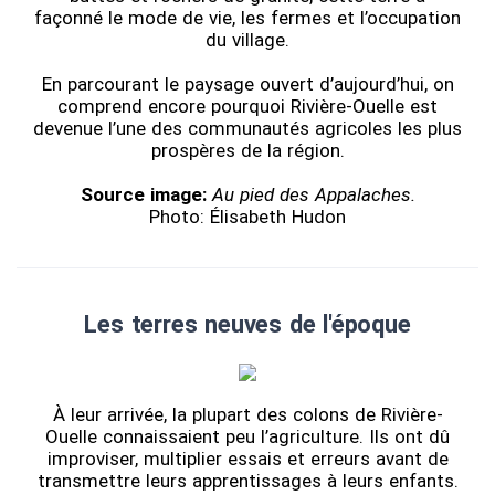
façonné le mode de vie, les fermes et l’occupation
du village.
En parcourant le paysage ouvert d’aujourd’hui, on
comprend encore pourquoi Rivière-Ouelle est
devenue l’une des communautés agricoles les plus
prospères de la région.
Source image:
Au pied des Appalaches.
Photo: Élisabeth Hudon
Les terres neuves de l'époque
À leur arrivée, la plupart des colons de Rivière-
Ouelle connaissaient peu l’agriculture. Ils ont dû
improviser, multiplier essais et erreurs avant de
transmettre leurs apprentissages à leurs enfants.