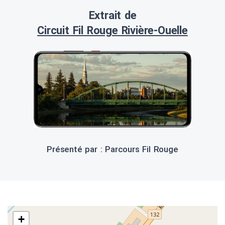
Extrait de
Circuit Fil Rouge Rivière-Ouelle
Présenté par : Parcours Fil Rouge
+