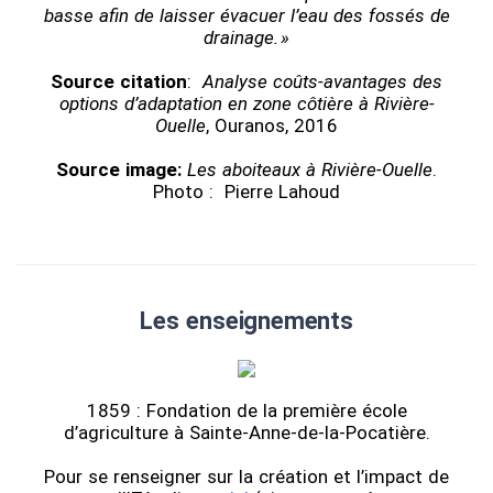
basse afin de laisser évacuer l’eau des fossés de
drainage. »
Source citation
:
Analyse coûts-avantages des
options d’adaptation en zone côtière à Rivière-
Ouelle
, Ouranos, 2016
Source image:
Les aboiteaux à Rivière-Ouelle
.
Photo : Pierre Lahoud
Les enseignements
1859 : Fondation de la première école
d’agriculture à Sainte-Anne-de-la-Pocatière.
Pour se renseigner sur la création et l’impact de