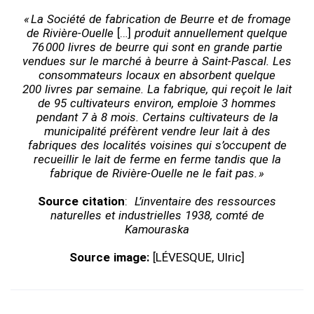
« La Société de fabrication de Beurre et de fromage
de Rivière-Ouelle
[…]
produit annuellement quelque
76 000 livres de beurre qui sont en grande partie
vendues sur le marché à beurre à Saint-Pascal. Les
consommateurs locaux en absorbent quelque
200 livres par semaine. La fabrique, qui reçoit le lait
de 95 cultivateurs environ, emploie 3 hommes
pendant 7 à 8 mois. Certains cultivateurs de la
municipalité préfèrent vendre leur lait à des
fabriques des localités voisines qui s’occupent de
recueillir le lait de ferme en ferme tandis que la
fabrique de Rivière-Ouelle ne le fait pas. »
Source citation
:
L’inventaire des ressources
naturelles et industrielles 1938, comté de
Kamouraska
Source image:
[LÉVESQUE, Ulric]