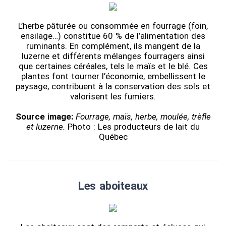
L’herbe pâturée ou consommée en fourrage (foin,
ensilage…) constitue 60 % de l’alimentation des
ruminants. En complément, ils mangent de la
luzerne et différents mélanges fourragers ainsi
que certaines céréales, tels le maïs et le blé. Ces
plantes font tourner l’économie, embellissent le
paysage, contribuent à la conservation des sols et
valorisent les fumiers.
Source image:
Fourrage, maïs, herbe, moulée, trèfle
et luzerne.
Photo : Les producteurs de lait du
Québec
Les aboiteaux