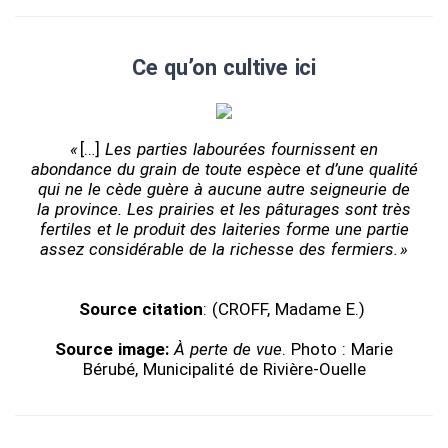
Ce qu’on cultive ici
«
[…]
Les parties labourées fournissent en
abondance du grain de toute espèce et d’une qualité
qui ne le cède guère à aucune autre seigneurie de
la province. Les prairies et les pâturages sont très
fertiles et le produit des laiteries forme une partie
assez considérable de la richesse des fermiers. »
Source citation
: (CROFF, Madame E.)
Source image:
À perte de vue
. Photo : Marie
Bérubé, Municipalité de Rivière-Ouelle