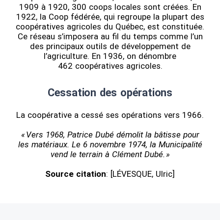
1909 à 1920, 300 coops locales sont créées. En
1922, la Coop fédérée, qui regroupe la plupart des
coopératives agricoles du Québec, est constituée.
Ce réseau s’imposera au fil du temps comme l’un
des principaux outils de développement de
l’agriculture. En 1936, on dénombre
462 coopératives agricoles.
Cessation des opérations
La coopérative a cessé ses opérations vers 1966.
« Vers 1968, Patrice Dubé démolit la bâtisse pour
les matériaux. Le 6 novembre 1974, la Municipalité
vend le terrain à Clément Dubé. »
Source citation
: [LÉVESQUE, Ulric]