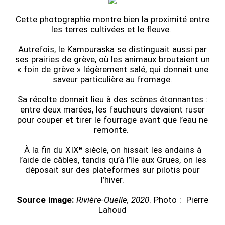
Cette photographie montre bien la proximité entre
les terres cultivées et le fleuve.
Autrefois, le Kamouraska se distinguait aussi par
ses prairies de grève, où les animaux broutaient un
« foin de grève » légèrement salé, qui donnait une
saveur particulière au fromage.
Sa récolte donnait lieu à des scènes étonnantes :
entre deux marées, les faucheurs devaient ruser
pour couper et tirer le fourrage avant que l’eau ne
remonte.
À la fin du XIXᵉ siècle, on hissait les andains à
l’aide de câbles, tandis qu’à l’île aux Grues, on les
déposait sur des plateformes sur pilotis pour
l’hiver.
Source image:
Rivière-Ouelle, 2020
. Photo : Pierre
Lahoud