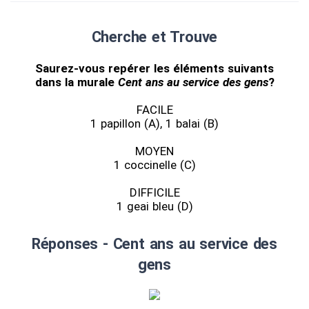
Cherche et Trouve
Saurez-vous repérer les éléments suivants
dans la murale
Cent ans au service des gens
?
FACILE
1 papillon (A), 1 balai (B)
MOYEN
1 coccinelle (C)
DIFFICILE
1 geai bleu (D)
Réponses - Cent ans au service des
gens