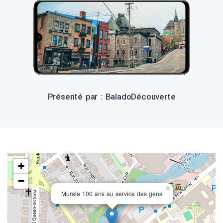
Présenté par : BaladoDécouverte
+
−
×
Murale 100 ans au service des gens