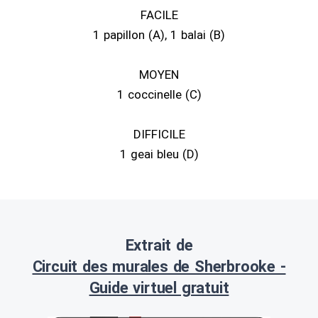
FACILE
1 papillon (A), 1 balai (B)
MOYEN
1 coccinelle (C)
DIFFICILE
1 geai bleu (D)
Extrait de
Circuit des murales de Sherbrooke -
Guide virtuel gratuit