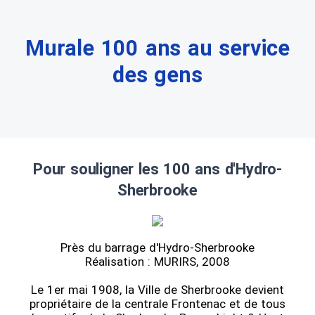
Murale 100 ans au service
des gens
Pour souligner les 100 ans d'Hydro-
Sherbrooke
Près du barrage d'Hydro-Sherbrooke
Réalisation : MURIRS, 2008
Le 1er mai 1908, la Ville de Sherbrooke devient
propriétaire de la centrale Frontenac et de tous