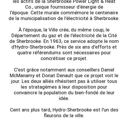
les actifs de la Sherbrooke Power Light & Heat
Co., unique fournisseur d'énergie de
l'époque. Cette murale commémore le centenaire
de la municipalisation de l'électricité à Sherbrooke.
À l'époque, la Ville crée, du même coup, le
Département du gaz et de l'électricité de la Cité
de Sherbrooke. En 1963, ce service adopte le nom
d'Hydro-Sherbrooke. Près de six ans d'efforts et
quatre référendums sont nécessaires pour
concrétiser ce projet.
C'est grâce notamment aux conseillers Daniel
McManamy et Donat Denault que ce projet voit le
jour. Les deux alliés n'hésitent pas à utiliser tous
les stratagèmes à leur disposition pour
convaincre la population du bien-fondé de leur
idée.
Cent ans plus tard, Hydro-Sherbrooke est l'un des
fleurons de la ville.