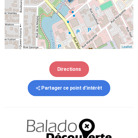
Leaflet
Directions
Partager ce point d'intérêt