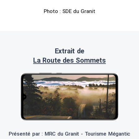
Photo : SDE du Granit
Extrait de
La Route des Sommets
Présenté par : MRC du Granit - Tourisme Mégantic