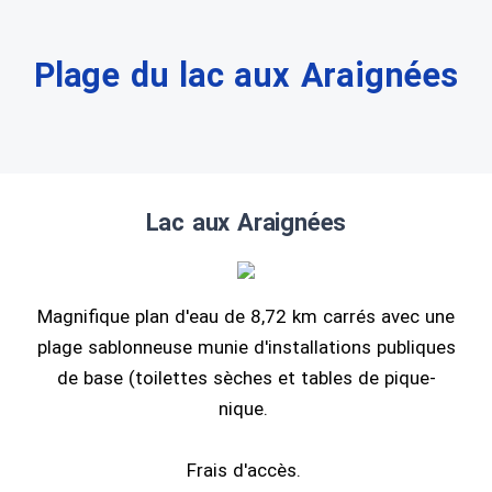
Plage du lac aux Araignées
Lac aux Araignées
Magnifique plan d'eau de 8,72 km carrés avec une
plage sablonneuse munie d'installations publiques
de base (toilettes sèches et tables de pique-
nique.
Frais d'accès.