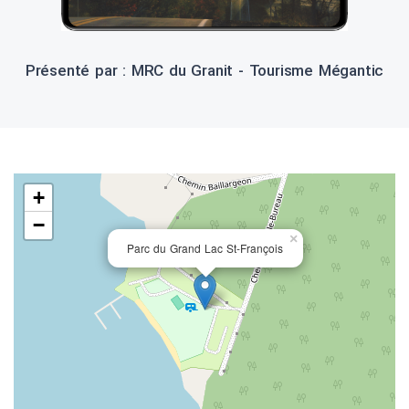
Présenté par : MRC du Granit - Tourisme Mégantic
+
−
×
Parc du Grand Lac St-François