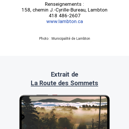
Renseignements :
158, chemin J.-Cyrille-Bureau, Lambton
418 486-2607
www.lambton.ca
Photo : Municipalité de Lambton
Extrait de
La Route des Sommets