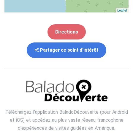
Leaflet
Directions
Partager ce point d'intérêt
Téléchargez l'application BaladoDécouverte (pour
Android
et
iOS
) et accédez au plus vaste réseau francophone
d’expériences de visites guidées en Amérique.