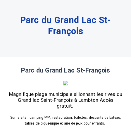
Parc du Grand Lac St-
François
Parc du Grand Lac St-François
Magnifique plage municipale sillonnant les rives du
Grand lac Saint-François à Lambton Accès
gratuit.
Sur le site : camping ****, restauration, toilettes, descente de bateau,
tables de pique-nique et aire de jeux pour enfants.