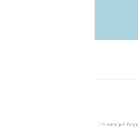
Téléchargez l'app