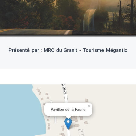
Présenté par : MRC du Granit - Tourisme Mégantic
×
Pavillon de la Faune