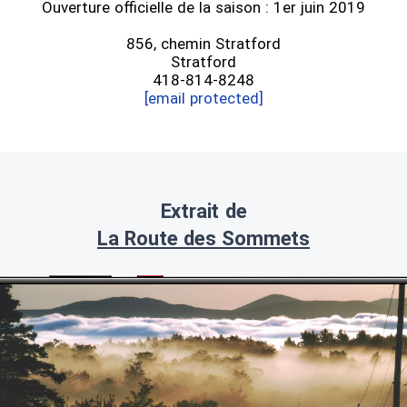
Ouverture officielle de la saison : 1er juin 2019
856, chemin Stratford
Stratford
418-814-8248
[email protected]
Extrait de
La Route des Sommets