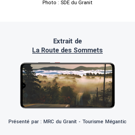
Photo : SDE du Granit
Extrait de
La Route des Sommets
Présenté par : MRC du Granit - Tourisme Mégantic