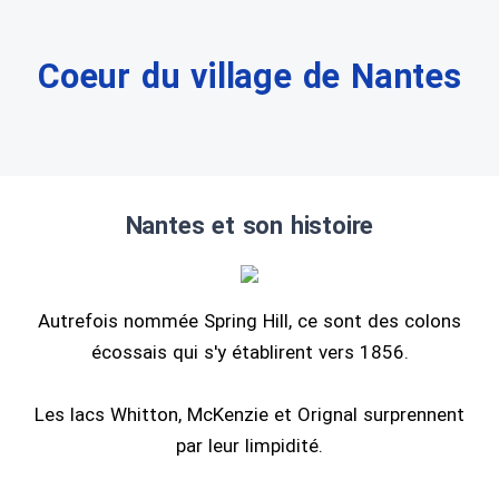
Coeur du village de Nantes
Nantes et son histoire
Autrefois nommée Spring Hill, ce sont des colons
écossais qui s'y établirent vers 1856.
Les lacs Whitton, McKenzie et Orignal surprennent
par leur limpidité.