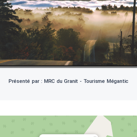
Présenté par : MRC du Granit - Tourisme Mégantic