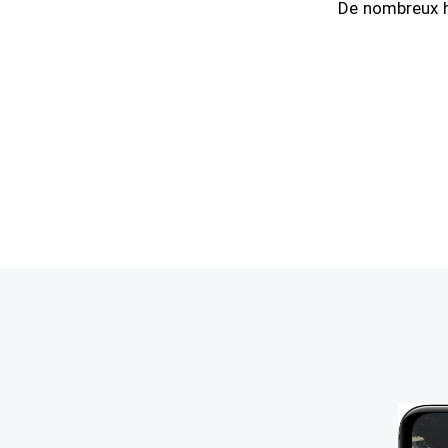
De nombreux hé