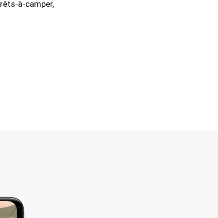
prêts-à-camper,