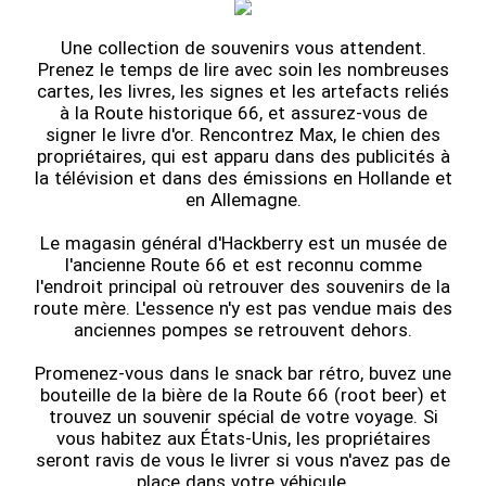
Une collection de souvenirs vous attendent.
Prenez le temps de lire avec soin les nombreuses
cartes, les livres, les signes et les artefacts reliés
à la Route historique 66, et assurez-vous de
signer le livre d'or. Rencontrez Max, le chien des
propriétaires, qui est apparu dans des publicités à
la télévision et dans des émissions en Hollande et
en Allemagne.
Le magasin général d'Hackberry est un musée de
l'ancienne Route 66 et est reconnu comme
l'endroit principal où retrouver des souvenirs de la
route mère. L'essence n'y est pas vendue mais des
anciennes pompes se retrouvent dehors.
Promenez-vous dans le snack bar rétro, buvez une
bouteille de la bière de la Route 66 (root beer) et
trouvez un souvenir spécial de votre voyage. Si
vous habitez aux États-Unis, les propriétaires
seront ravis de vous le livrer si vous n'avez pas de
place dans votre véhicule.