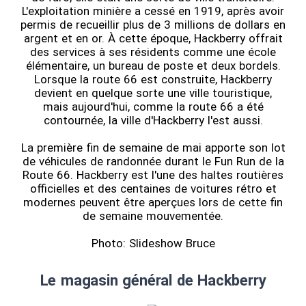
L'exploitation minière a cessé en 1919, après avoir
permis de recueillir plus de 3 millions de dollars en
argent et en or. À cette époque, Hackberry offrait
des services à ses résidents comme une école
élémentaire, un bureau de poste et deux bordels.
Lorsque la route 66 est construite, Hackberry
devient en quelque sorte une ville touristique,
mais aujourd'hui, comme la route 66 a été
contournée, la ville d'Hackberry l'est aussi.
La première fin de semaine de mai apporte son lot
de véhicules de randonnée durant le Fun Run de la
Route 66. Hackberry est l'une des haltes routières
officielles et des centaines de voitures rétro et
modernes peuvent être aperçues lors de cette fin
de semaine mouvementée.
Photo: Slideshow Bruce
Le magasin général de Hackberry