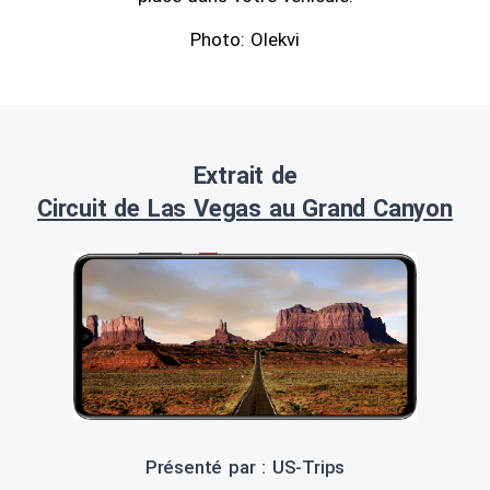
Photo: Olekvi
Extrait de
Circuit de Las Vegas au Grand Canyon
Présenté par : US-Trips