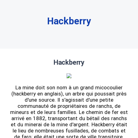
Hackberry
Hackberry
La mine doit son nom à un grand micocoulier
(hackberry en anglais), un arbre qui poussait près
d'une source. Il s'agissait d'une petite
communauté de propriétaires de ranchs, de
mineurs et de leurs familles. Le chemin de fer est
arrivé en 1882, transportant du bétail des ranchs
et du minerai de la mine d'argent. Hackberry était
le lieu de nombreuses fusillades, de combats et
de faro; elle était une sorte de ville transitoire.