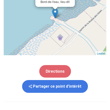
Bord-de-l'eau, lieu-dit
Leaflet
Directions
Partager ce point d'intérêt