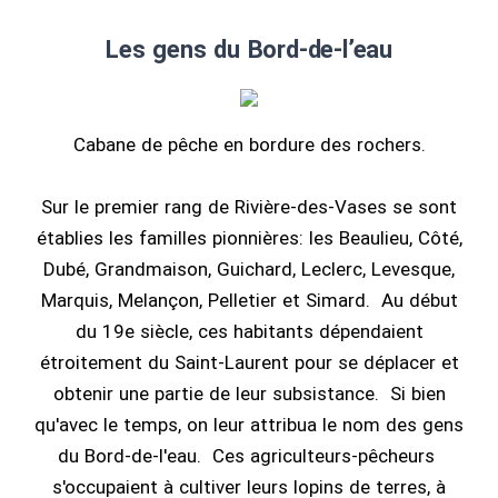
Les gens du Bord-de-l’eau
Cabane de pêche en bordure des rochers.
Sur le premier rang de Rivière-des-Vases se sont
établies les familles pionnières: les Beaulieu, Côté,
Dubé, Grandmaison, Guichard, Leclerc, Levesque,
Marquis, Melançon, Pelletier et Simard. Au début
du 19e siècle, ces habitants dépendaient
étroitement du Saint-Laurent pour se déplacer et
obtenir une partie de leur subsistance. Si bien
qu'avec le temps, on leur attribua le nom des gens
du Bord-de-l'eau. Ces agriculteurs-pêcheurs
s'occupaient à cultiver leurs lopins de terres, à