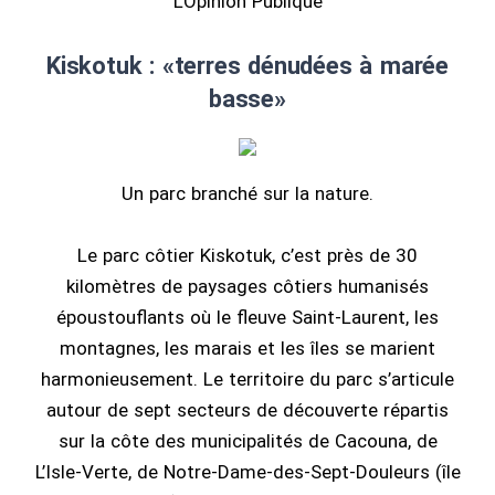
L’Opinion Publique
Kiskotuk : «terres dénudées à marée
basse»
Un parc branché sur la nature.
Le parc côtier Kiskotuk, c’est près de 30
kilomètres de paysages côtiers humanisés
époustouflants où le fleuve Saint-Laurent, les
montagnes, les marais et les îles se marient
harmonieusement. Le territoire du parc s’articule
autour de sept secteurs de découverte répartis
sur la côte des municipalités de Cacouna, de
L’Isle-Verte, de Notre-Dame-des-Sept-Douleurs (île