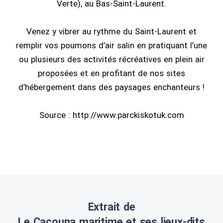
Verte), au Bas-Saint-Laurent.
Venez y vibrer au rythme du Saint-Laurent et
remplir vos poumons d’air salin en pratiquant l’une
ou plusieurs des activités récréatives en plein air
proposées et en profitant de nos sites
d’hébergement dans des paysages enchanteurs !
Source : http://www.parckiskotuk.com
Extrait de
Le Cacouna maritime et ses lieux-dits