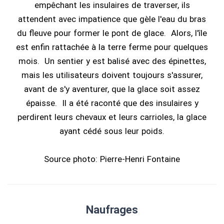
empêchant les insulaires de traverser, ils
attendent avec impatience que gèle l'eau du bras
du fleuve pour former le pont de glace. Alors, l'île
est enfin rattachée à la terre ferme pour quelques
mois. Un sentier y est balisé avec des épinettes,
mais les utilisateurs doivent toujours s'assurer,
avant de s'y aventurer, que la glace soit assez
épaisse. Il a été raconté que des insulaires y
perdirent leurs chevaux et leurs carrioles, la glace
ayant cédé sous leur poids.
Source photo: Pierre-Henri Fontaine
Naufrages