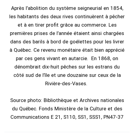
Après l’abolition du système seigneurial en 1854,
les habitants des deux rives continuèrent à pêcher
et à en tirer profit grâce au commerce. Les
premières prises de l’année étaient ainsi chargées
dans des barils à bord de goélettes pour les livrer
à Québec. Ce revenu monétaire était bien apprécié
par ces gens vivant en autarcie. En 1868, on
dénombrait dix-huit pêches sur les estrans du
côté sud de l’île et une douzaine sur ceux de la
Rivière-des-Vases.
Source photo: Bibliothèque et Archives nationales
du Québec. Fonds Ministère de la Culture et des
Communications E 21, S110, SS1, SSS1, PN47-37