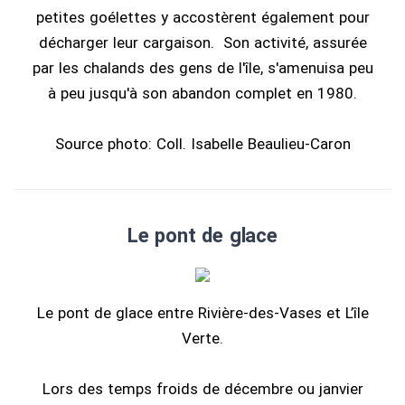
petites goélettes y accostèrent également pour
décharger leur cargaison. Son activité, assurée
par les chalands des gens de l'île, s'amenuisa peu
à peu jusqu'à son abandon complet en 1980.
Source photo: Coll. Isabelle Beaulieu-Caron
Le pont de glace
Le pont de glace entre Rivière-des-Vases et L’île
Verte.
Lors des temps froids de décembre ou janvier