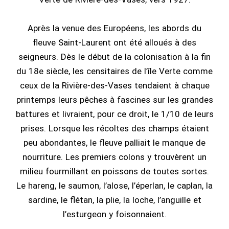
Après la venue des Européens, les abords du
fleuve Saint-Laurent ont été alloués à des
seigneurs. Dès le début de la colonisation à la fin
du 18e siècle, les censitaires de l’île Verte comme
ceux de la Rivière-des-Vases tendaient à chaque
printemps leurs pêches à fascines sur les grandes
battures et livraient, pour ce droit, le 1/10 de leurs
prises. Lorsque les récoltes des champs étaient
peu abondantes, le fleuve palliait le manque de
nourriture. Les premiers colons y trouvèrent un
milieu fourmillant en poissons de toutes sortes.
Le hareng, le saumon, l’alose, l’éperlan, le caplan, la
sardine, le flétan, la plie, la loche, l’anguille et
l’esturgeon y foisonnaient.