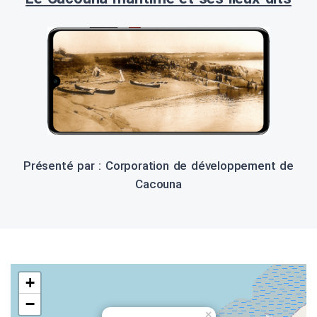
Présenté par : Corporation de développement de
Cacouna
+
−
×