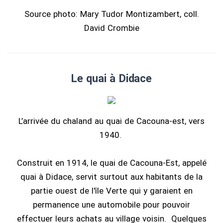
Source photo: Mary Tudor Montizambert, coll.
David Crombie
Le quai à Didace
L’arrivée du chaland au quai de Cacouna-est, vers
1940.
Construit en 1914, le quai de Cacouna-Est, appelé
quai à Didace, servit surtout aux habitants de la
partie ouest de l'île Verte qui y garaient en
permanence une automobile pour pouvoir
effectuer leurs achats au village voisin. Quelques