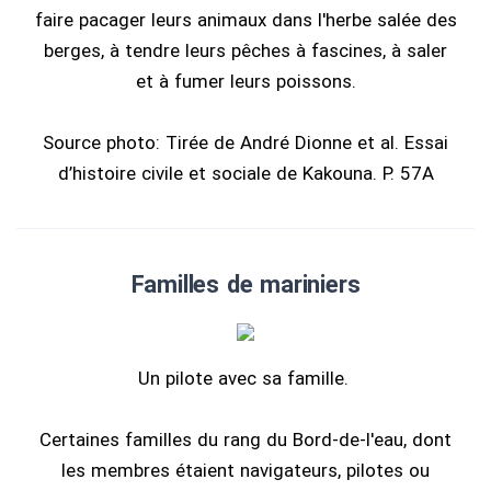
faire pacager leurs animaux dans l'herbe salée des
berges, à tendre leurs pêches à fascines, à saler
et à fumer leurs poissons.
Source photo: Tirée de André Dionne et al. Essai
d’histoire civile et sociale de Kakouna. P. 57A
Familles de mariniers
Un pilote avec sa famille.
Certaines familles du rang du Bord-de-l'eau, dont
les membres étaient navigateurs, pilotes ou