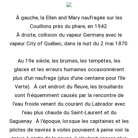
À gauche, la Ellen and Mary naufragée sur les
Couillons près du phare, en 1942.
À droite, collision du vapeur Germany avec le
vapeur City of Québec, dans la nuit du 2 mai 1870.
Au 19e siècle, les brumes, les tempêtes, les
glaces et les erreurs humaines occasionnèrent
plus d'un naufrage (plus d'une centaine pour l'île
Verte). À cet endroit du fleuve, les brouillards
sont fréquemment causés par la rencontre de
l'eau froide venant du courant du Labrador avec
l'eau plus chaude du Saint-Laurent et du
Saguenay. À l'époque, lorsque les capitaines et les
pilotes de navires à voiles pouvaient à peine voir la