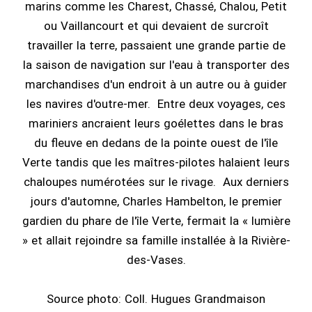
marins comme les Charest, Chassé, Chalou, Petit
ou Vaillancourt et qui devaient de surcroît
travailler la terre, passaient une grande partie de
la saison de navigation sur l'eau à transporter des
marchandises d'un endroit à un autre ou à guider
les navires d'outre-mer. Entre deux voyages, ces
mariniers ancraient leurs goélettes dans le bras
du fleuve en dedans de la pointe ouest de l'île
Verte tandis que les maîtres-pilotes halaient leurs
chaloupes numérotées sur le rivage. Aux derniers
jours d'automne, Charles Hambelton, le premier
gardien du phare de l'île Verte, fermait la « lumière
» et allait rejoindre sa famille installée à la Rivière-
des-Vases.
Source photo: Coll. Hugues Grandmaison