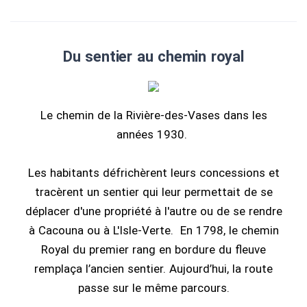
Du sentier au chemin royal
Le chemin de la Rivière-des-Vases dans les
années 1930.
Les habitants défrichèrent leurs concessions et
tracèrent un sentier qui leur permettait de se
déplacer d'une propriété à l'autre ou de se rendre
à Cacouna ou à L'Isle-Verte. En 1798, le chemin
Royal du premier rang en bordure du fleuve
remplaça l’ancien sentier. Aujourd’hui, la route
passe sur le même parcours.