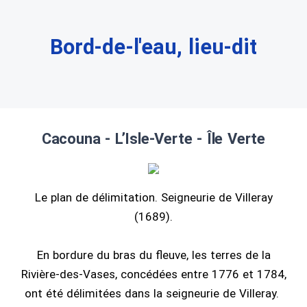
Bord-de-l'eau, lieu-dit
Cacouna - L’Isle-Verte - Île Verte
Le plan de délimitation. Seigneurie de Villeray
(1689).
En bordure du bras du fleuve, les terres de la
Rivière-des-Vases, concédées entre 1776 et 1784,
ont été délimitées dans la seigneurie de Villeray.