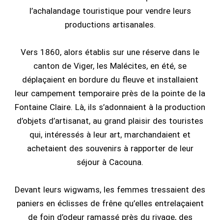
l’achalandage touristique pour vendre leurs
productions artisanales.
Vers 1860, alors établis sur une réserve dans le
canton de Viger, les Malécites, en été, se
déplaçaient en bordure du fleuve et installaient
leur campement temporaire près de la pointe de la
Fontaine Claire. Là, ils s’adonnaient à la production
d’objets d’artisanat, au grand plaisir des touristes
qui, intéressés à leur art, marchandaient et
achetaient des souvenirs à rapporter de leur
séjour à Cacouna.
Devant leurs wigwams, les femmes tressaient des
paniers en éclisses de frêne qu’elles entrelaçaient
de foin d’odeur ramassé près du rivage, des