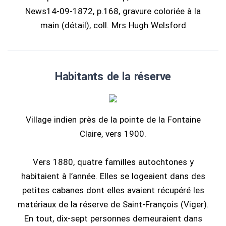
News14-09-1872, p.168, gravure coloriée à la
main (détail), coll. Mrs Hugh Welsford
Habitants de la réserve
Village indien près de la pointe de la Fontaine
Claire, vers 1900.
Vers 1880, quatre familles autochtones y
habitaient à l’année. Elles se logeaient dans des
petites cabanes dont elles avaient récupéré les
matériaux de la réserve de Saint-François (Viger).
En tout, dix-sept personnes demeuraient dans