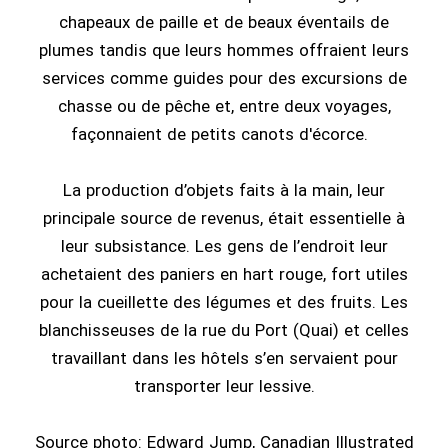
chapeaux de paille et de beaux éventails de
plumes tandis que leurs hommes offraient leurs
services comme guides pour des excursions de
chasse ou de pêche et, entre deux voyages,
façonnaient de petits canots d'écorce.
La production d’objets faits à la main, leur
principale source de revenus, était essentielle à
leur subsistance. Les gens de l’endroit leur
achetaient des paniers en hart rouge, fort utiles
pour la cueillette des légumes et des fruits. Les
blanchisseuses de la rue du Port (Quai) et celles
travaillant dans les hôtels s’en servaient pour
transporter leur lessive.
Source photo: Edward Jump, Canadian Illustrated