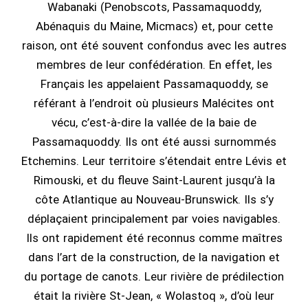
Wabanaki (Penobscots, Passamaquoddy,
Abénaquis du Maine, Micmacs) et, pour cette
raison, ont été souvent confondus avec les autres
membres de leur confédération. En effet, les
Français les appelaient Passamaquoddy, se
référant à l’endroit où plusieurs Malécites ont
vécu, c’est-à-dire la vallée de la baie de
Passamaquoddy. Ils ont été aussi surnommés
Etchemins. Leur territoire s’étendait entre Lévis et
Rimouski, et du fleuve Saint-Laurent jusqu’à la
côte Atlantique au Nouveau-Brunswick. Ils s’y
déplaçaient principalement par voies navigables.
Ils ont rapidement été reconnus comme maîtres
dans l’art de la construction, de la navigation et
du portage de canots. Leur rivière de prédilection
était la rivière St-Jean, « Wolastoq », d’où leur