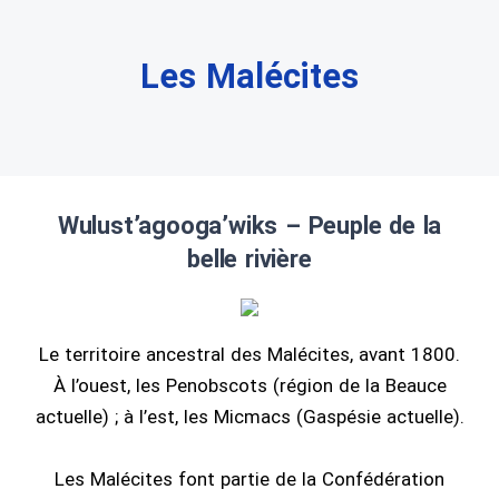
Les Malécites
Wulust’agooga’wiks – Peuple de la
belle rivière
Le territoire ancestral des Malécites, avant 1800.
À l’ouest, les Penobscots (région de la Beauce
actuelle) ; à l’est, les Micmacs (Gaspésie actuelle).
Les Malécites font partie de la Confédération