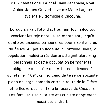
deux habitations. Le chef Jean Athanase, Noël
Aubin, James Gray et la veuve Marie Lagacé
avaient élu domicile à Cacouna.
Lorsqu‘arrivait l’été, d’autres familles malécites
venaient les rejoindre : elles montaient jusqu’à
quatorze cabanes temporaires pour s’abriter près
du fleuve. Au petit village de la Fontaine Claire, la
population malécite résidante atteignit alors vingt
personnes et cette occupation permanente
obligea le ministère des Affaires indiennes à
acheter, en 1891, un morceau de terre de soixante
pieds de large, compris entre la route de la Grève
et le fleuve, pour en faire la réserve de Cacouna.
Les familles Denis, Brière et Launière adoptèrent
aussi cet endroit.