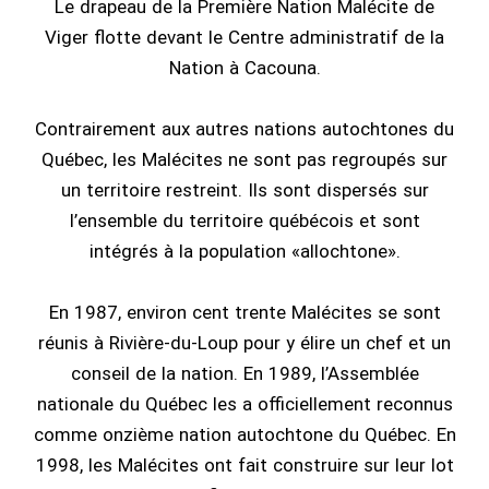
Le drapeau de la Première Nation Malécite de
Viger flotte devant le Centre administratif de la
Nation à Cacouna.
Contrairement aux autres nations autochtones du
Québec, les Malécites ne sont pas regroupés sur
un territoire restreint. Ils sont dispersés sur
l’ensemble du territoire québécois et sont
intégrés à la population «allochtone».
En 1987, environ cent trente Malécites se sont
réunis à Rivière-du-Loup pour y élire un chef et un
conseil de la nation. En 1989, l’Assemblée
nationale du Québec les a officiellement reconnus
comme onzième nation autochtone du Québec. En
1998, les Malécites ont fait construire sur leur lot