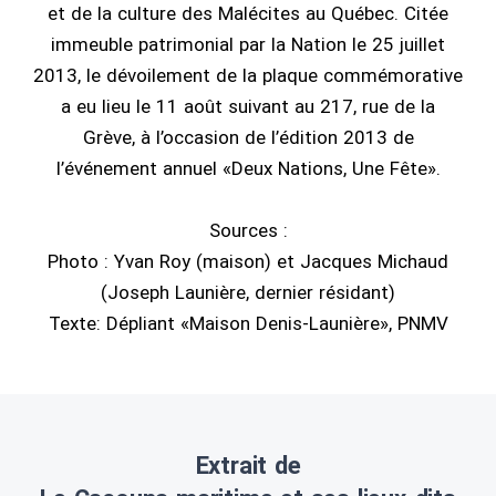
et de la culture des Malécites au Québec. Citée
immeuble patrimonial par la Nation le 25 juillet
2013, le dévoilement de la plaque commémorative
a eu lieu le 11 août suivant au 217, rue de la
Grève, à l’occasion de l’édition 2013 de
l’événement annuel «Deux Nations, Une Fête».
Sources :
Photo : Yvan Roy (maison) et Jacques Michaud
(Joseph Launière, dernier résidant)
Texte: Dépliant «Maison Denis-Launière», PNMV
Extrait de