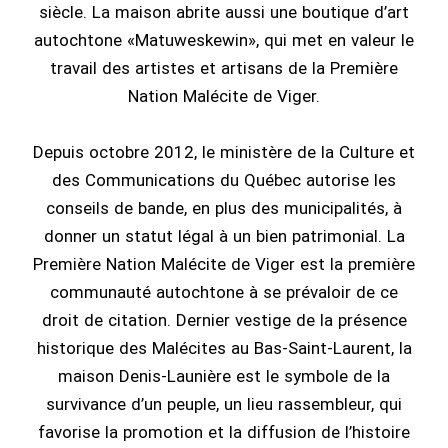
siècle. La maison abrite aussi une boutique d’art
autochtone «Matuweskewin», qui met en valeur le
travail des artistes et artisans de la Première
Nation Malécite de Viger.
Depuis octobre 2012, le ministère de la Culture et
des Communications du Québec autorise les
conseils de bande, en plus des municipalités, à
donner un statut légal à un bien patrimonial. La
Première Nation Malécite de Viger est la première
communauté autochtone à se prévaloir de ce
droit de citation. Dernier vestige de la présence
historique des Malécites au Bas-Saint-Laurent, la
maison Denis-Launière est le symbole de la
survivance d’un peuple, un lieu rassembleur, qui
favorise la promotion et la diffusion de l’histoire