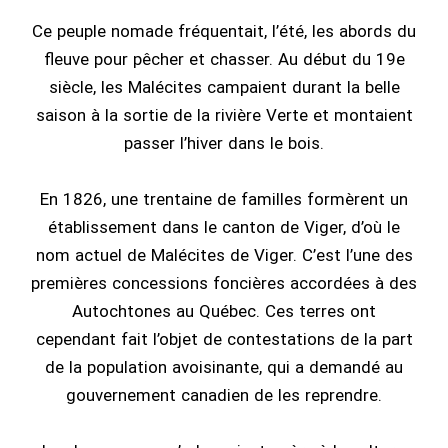
Ce peuple nomade fréquentait, l’été, les abords du
fleuve pour pêcher et chasser. Au début du 19e
siècle, les Malécites campaient durant la belle
saison à la sortie de la rivière Verte et montaient
passer l’hiver dans le bois.
En 1826, une trentaine de familles formèrent un
établissement dans le canton de Viger, d’où le
nom actuel de Malécites de Viger. C’est l’une des
premières concessions foncières accordées à des
Autochtones au Québec. Ces terres ont
cependant fait l’objet de contestations de la part
de la population avoisinante, qui a demandé au
gouvernement canadien de les reprendre.