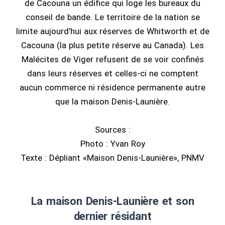
de Cacouna un édifice qui loge les bureaux du
conseil de bande. Le territoire de la nation se
limite aujourd’hui aux réserves de Whitworth et de
Cacouna (la plus petite réserve au Canada). Les
Malécites de Viger refusent de se voir confinés
dans leurs réserves et celles-ci ne comptent
aucun commerce ni résidence permanente autre
que la maison Denis-Launière.
Sources :
Photo : Yvan Roy
Texte : Dépliant «Maison Denis-Launière», PNMV
La maison Denis-Launière et son
dernier résidant