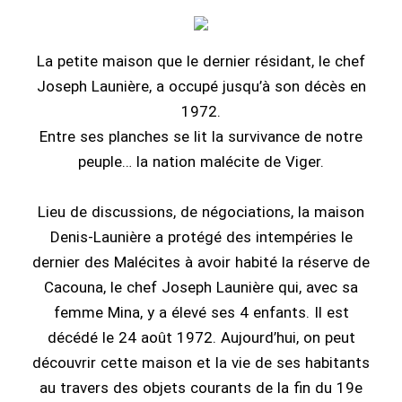
La petite maison que le dernier résidant, le chef
Joseph Launière, a occupé jusqu’à son décès en
1972.
Entre ses planches se lit la survivance de notre
peuple… la nation malécite de Viger.
Lieu de discussions, de négociations, la maison
Denis-Launière a protégé des intempéries le
dernier des Malécites à avoir habité la réserve de
Cacouna, le chef Joseph Launière qui, avec sa
femme Mina, y a élevé ses 4 enfants. Il est
décédé le 24 août 1972. Aujourd’hui, on peut
découvrir cette maison et la vie de ses habitants
au travers des objets courants de la fin du 19e