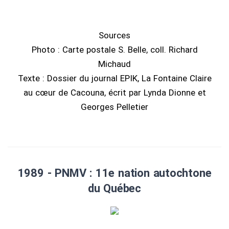
Sources
Photo : Carte postale S. Belle, coll. Richard
Michaud
Texte : Dossier du journal EPIK, La Fontaine Claire
au cœur de Cacouna, écrit par Lynda Dionne et
Georges Pelletier
1989 - PNMV : 11e nation autochtone
du Québec