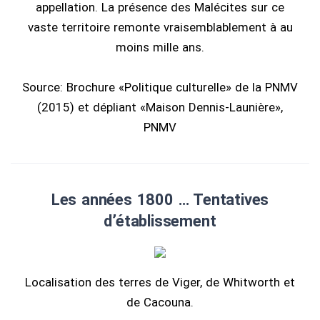
appellation. La présence des Malécites sur ce
vaste territoire remonte vraisemblablement à au
moins mille ans.
Source: Brochure «Politique culturelle» de la PNMV
(2015) et dépliant «Maison Dennis-Launière»,
PNMV
Les années 1800 … Tentatives
d’établissement
Localisation des terres de Viger, de Whitworth et
de Cacouna.