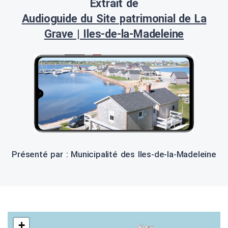
Extrait de
Audioguide du Site patrimonial de La
Grave | Iles-de-la-Madeleine
Présenté par : Municipalité des Iles-de-la-Madeleine
+