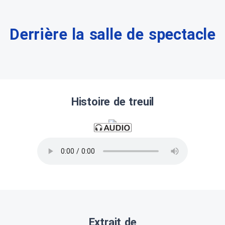
Derrière la salle de spectacle
Histoire de treuil
Extrait de