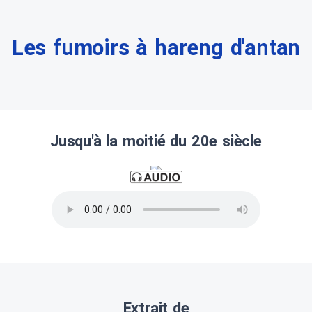
Les fumoirs à hareng d'antan
Jusqu'à la moitié du 20e siècle
Extrait de