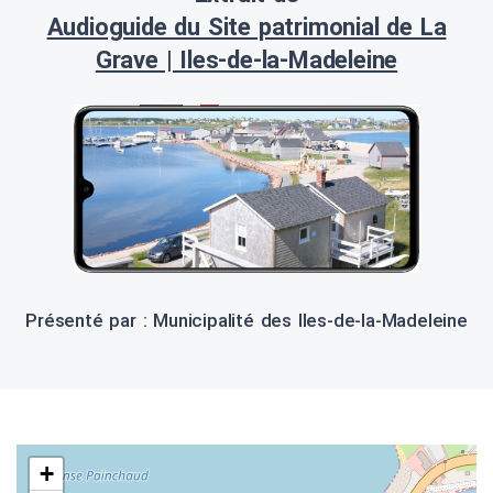
Audioguide du Site patrimonial de La
Grave | Iles-de-la-Madeleine
Présenté par : Municipalité des Iles-de-la-Madeleine
+