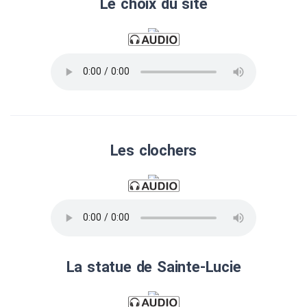
Le choix du site
Les clochers
La statue de Sainte-Lucie