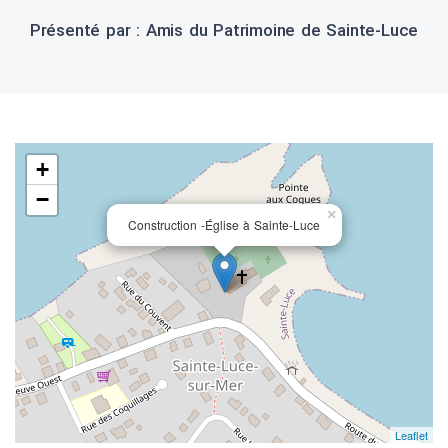
Présenté par : Amis du Patrimoine de Sainte-Luce
+
−
×
Construction -Église à Sainte-Luce
Leaflet