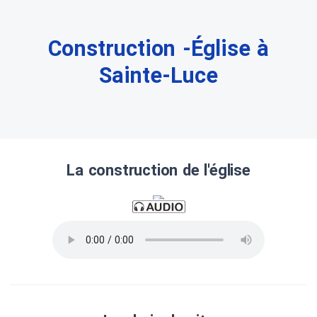
Construction -Église à
Sainte-Luce
La construction de l'église