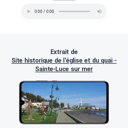
Extrait de
Site historique de l’église et du quai -
Sainte-Luce sur mer