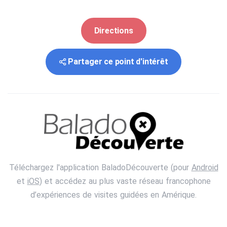
Directions
Partager ce point d'intérêt
Téléchargez l'application BaladoDécouverte (pour
Android
et
iOS
) et accédez au plus vaste réseau francophone
d’expériences de visites guidées en Amérique.