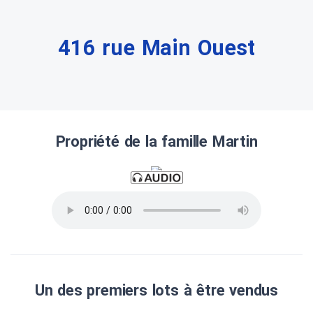
416 rue Main Ouest
Propriété de la famille Martin
Un des premiers lots à être vendus