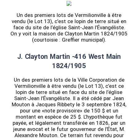
Un des premiers lots de Vermilionville à être
vendu (le Lot 13), c’est ce lopin de terre situé en
face du site de l’église Saint-Jean l’Évangéliste.
On y voit la maison de Clayton Martin 1824/1905
(courtoisie : Greffier municipal).
J. Clayton Martin -416 West Main
1824/1905
Un des premiers lots de la Ville Corporation de
Vermilionville à être vendu (le Lot 13), c’est ce
lopin de terre situé en face du site de l’église
Saint-Jean l’Évangéliste. Il a été cédé par Jean
Mouton à Jacques Ribbety le 3 septembre 1824,
pour une «note provisoire» de 150 $ et un
montant en espèce de 25 $. L’hypothèque fut
payée, et légalement transférée en 1826, par un
jeune avocat et le futur gouverneur de l’État, M.
Alexandre Mouton. Ce terrain fut revendu pour