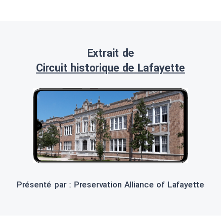
Extrait de
Circuit historique de Lafayette
Présenté par : Preservation Alliance of Lafayette