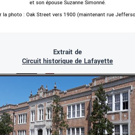
et son épouse Suzanne Simonné.
r la photo : Oak Street vers 1900 (maintenant rue Jefferso
Extrait de
Circuit historique de Lafayette