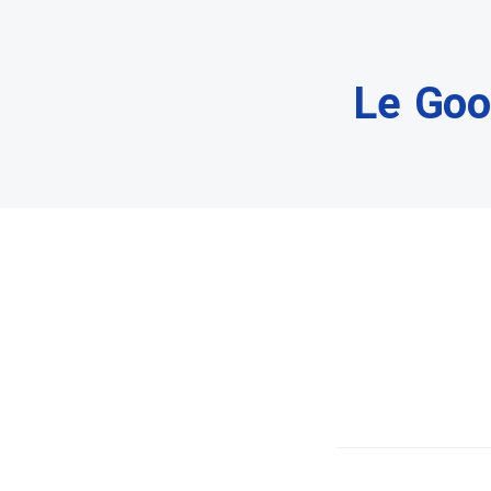
Le Goo