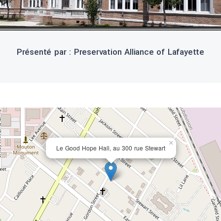
Présenté par : Preservation Alliance of Lafayette
×
Le Good Hope Hall, au 300 rue Stewart