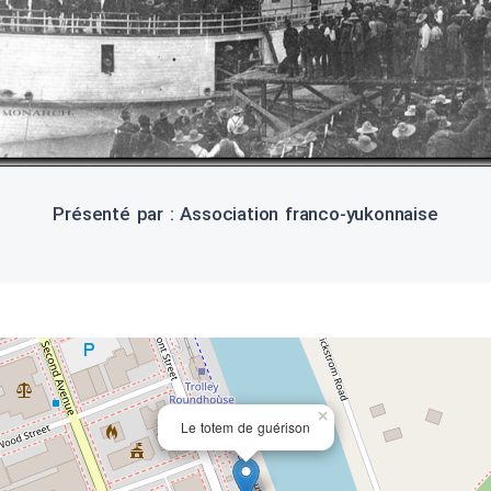
Présenté par : Association franco-yukonnaise
×
Le totem de guérison