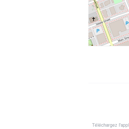
Téléchargez l'app