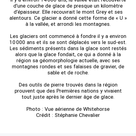
d’une couche de glace de presque un kilomètre
d’épaisseur. Elle recouvrait le mont Grey et ses
alentours. Ce glacier a donné cette forme de « U »
à la vallée, et arrondi les montagnes.
Les glaciers ont commencé à fondre il y a environ
10 000 ans et ils se sont déplacés vers le sud-est.
Les sédiments présents dans la glace sont restés
alors que la glace fondait, ce qui a donné à la
région sa géomorphologie actuelle, avec ses
montagnes rondes et ses falaises de gravier, de
sable et de roche.
Des outils de pierre trouvés dans la région
prouvent que des Premières nations y vivaient
tout juste après le dernier âge de glace.
Photo : Vue aérienne de Whitehorse
Crédit : Stéphanie Chevalier