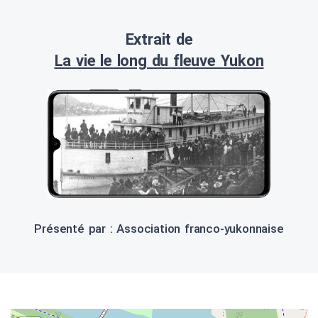
Extrait de
La vie le long du fleuve Yukon
Présenté par : Association franco-yukonnaise