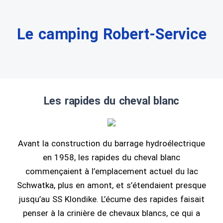
Le camping Robert-Service
Les rapides du cheval blanc
Avant la construction du barrage hydroélectrique
en 1958, les rapides du cheval blanc
commençaient à l’emplacement actuel du lac
Schwatka, plus en amont, et s’étendaient presque
jusqu’au SS Klondike. L’écume des rapides faisait
penser à la crinière de chevaux blancs, ce qui a