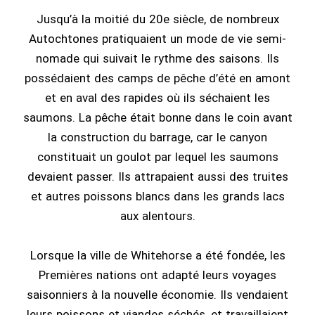
Jusqu’à la moitié du 20e siècle, de nombreux
Autochtones pratiquaient un mode de vie semi-
nomade qui suivait le rythme des saisons. Ils
possédaient des camps de pêche d’été en amont
et en aval des rapides où ils séchaient les
saumons. La pêche était bonne dans le coin avant
la construction du barrage, car le canyon
constituait un goulot par lequel les saumons
devaient passer. Ils attrapaient aussi des truites
et autres poissons blancs dans les grands lacs
aux alentours.
Lorsque la ville de Whitehorse a été fondée, les
Premières nations ont adapté leurs voyages
saisonniers à la nouvelle économie. Ils vendaient
leurs poissons et viandes séchés, et travaillaient