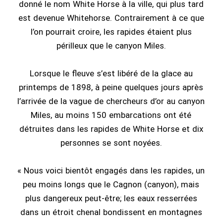
donné le nom White Horse à la ville, qui plus tard
est devenue Whitehorse. Contrairement à ce que
l’on pourrait croire, les rapides étaient plus
périlleux que le canyon Miles.
Lorsque le fleuve s’est libéré de la glace au
printemps de 1898, à peine quelques jours après
l’arrivée de la vague de chercheurs d’or au canyon
Miles, au moins 150 embarcations ont été
détruites dans les rapides de White Horse et dix
personnes se sont noyées.
« Nous voici bientôt engagés dans les rapides, un
peu moins longs que le Cagnon (canyon), mais
plus dangereux peut-être; les eaux resserrées
dans un étroit chenal bondissent en montagnes