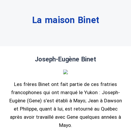
La maison Binet
Joseph-Eugène Binet
Les frères Binet ont fait partie de ces fratries
francophones qui ont marqué le Yukon : Joseph-
Eugène (Gene) s’est établi à Mayo; Jean à Dawson
et Philippe, quant à lui, est retourné au Québec
après avoir travaillé avec Gene quelques années à
Mayo.