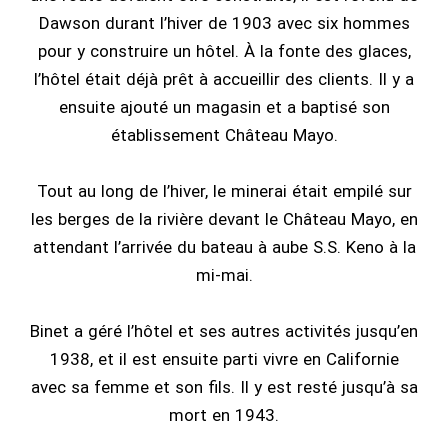
Dawson durant l’hiver de 1903 avec six hommes
pour y construire un hôtel. À la fonte des glaces,
l’hôtel était déjà prêt à accueillir des clients. Il y a
ensuite ajouté un magasin et a baptisé son
établissement Château Mayo.
Tout au long de l’hiver, le minerai était empilé sur
les berges de la rivière devant le Château Mayo, en
attendant l’arrivée du bateau à aube S.S. Keno à la
mi-mai.
Binet a géré l’hôtel et ses autres activités jusqu’en
1938, et il est ensuite parti vivre en Californie
avec sa femme et son fils. Il y est resté jusqu’à sa
mort en 1943.