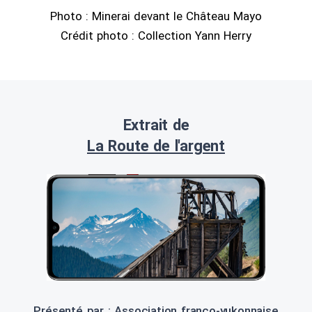
Photo : Minerai devant le Château Mayo
Crédit photo : Collection Yann Herry
Extrait de
La Route de l'argent
Présenté par : Association franco-yukonnaise