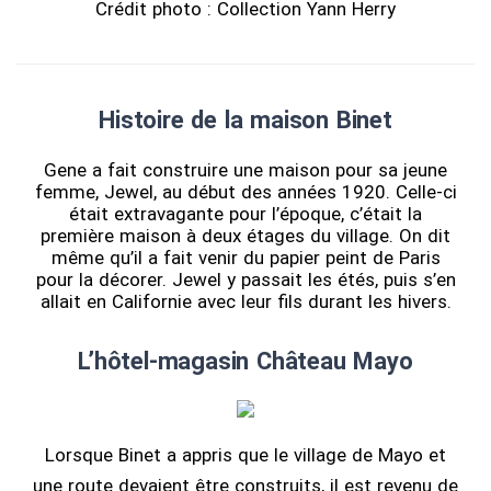
Crédit photo : Collection Yann Herry
Histoire de la maison Binet
Gene a fait construire une maison pour sa jeune
femme, Jewel, au début des années 1920. Celle-ci
était extravagante pour l’époque, c’était la
première maison à deux étages du village. On dit
même qu’il a fait venir du papier peint de Paris
pour la décorer. Jewel y passait les étés, puis s’en
allait en Californie avec leur fils durant les hivers.
L’hôtel-magasin Château Mayo
Lorsque Binet a appris que le village de Mayo et
une route devaient être construits, il est revenu de