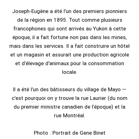
Joseph-Eugène a été l’un des premiers pionniers
de la région en 1895. Tout comme plusieurs
francophones qui sont arrivés au Yukon à cette
époque, il a fait fortune non pas dans les mines,
mais dans les services. Il a fait construire un hôtel
et un magasin et assurait une production agricole
et d’élevage d’animaux pour la consommation
locale.
Il a été l’un des bâtisseurs du village de Mayo —
c’est pourquoi on y trouve la rue Laurier (du nom
du premier ministre canadien de l’époque) et la
rue Montréal.
Photo : Portrait de Gene Binet