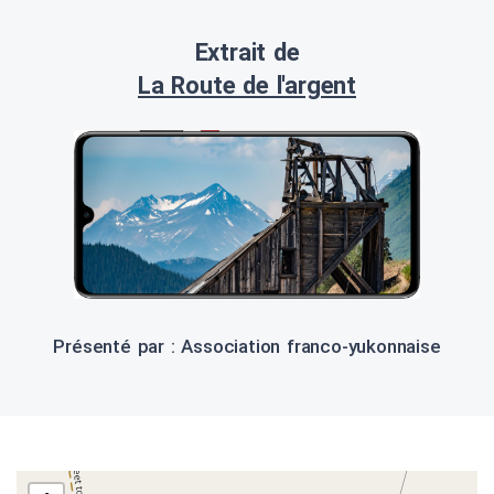
Extrait de
La Route de l'argent
Présenté par : Association franco-yukonnaise