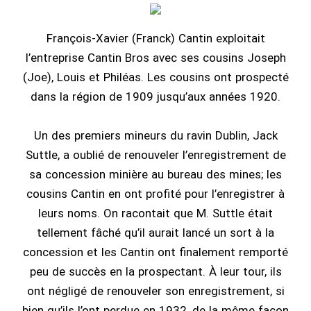
François-Xavier (Franck) Cantin exploitait
l’entreprise Cantin Bros avec ses cousins Joseph
(Joe), Louis et Philéas. Les cousins ont prospecté
dans la région de 1909 jusqu’aux années 1920.
Un des premiers mineurs du ravin Dublin, Jack
Suttle, a oublié de renouveler l’enregistrement de
sa concession minière au bureau des mines; les
cousins Cantin en ont profité pour l’enregistrer à
leurs noms. On racontait que M. Suttle était
tellement fâché qu’il aurait lancé un sort à la
concession et les Cantin ont finalement remporté
peu de succès en la prospectant. À leur tour, ils
ont négligé de renouveler son enregistrement, si
bien qu’ils l’ont perdue en 1932, de la même façon