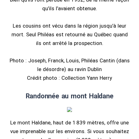
qu’ils l’avaient obtenue.
Les cousins ont vécu dans la région jusqu’à leur
mort. Seul Philéas est retourné au Québec quand
ils ont arrêté la prospection.
Photo : Joseph, Franck, Louis, Philéas Cantin (dans
le désordre) au ravin Dublin
Crédit photo : Collection Yann Herry
Randonnée au mont Haldane
Le mont Haldane, haut de 1 839 mètres, offre une
vue imprenable sur les environs. Si vous souhaitez