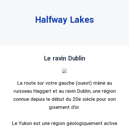
Halfway Lakes
Le ravin Dublin
La route sur votre gauche (ouest) mène au
ruisseau Haggart et au ravin Dublin, une région
connue depuis le début du 20e siècle pour son
gisement d’or.
Le Yukon est une région géologiquement active