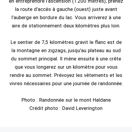
en entreprendre l’ascension (1 200 mètres), prenez
la route d’accès à gauche (ouest) juste avant
l’auberge en bordure du lac. Vous arriverez à une
aire de stationnement deux kilomètres plus loin.
Le sentier de 7,5 kilomètres gravit le flanc est de
la montagne en zigzags, jusqu’au plateau au sud
du sommet principal. Il mène ensuite à une crête
que vous longerez sur un kilomètre pour vous
rendre au sommet. Prévoyez les vêtements et les
vivres nécessaires pour une journée de randonnée.
Photo : Randonnée sur le mont Haldane
Crédit photo : David Leverington