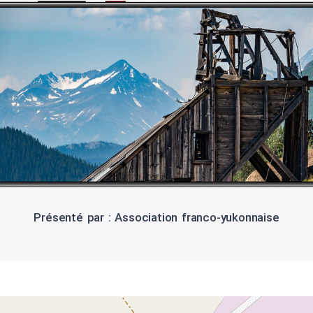
Présenté par : Association franco-yukonnaise