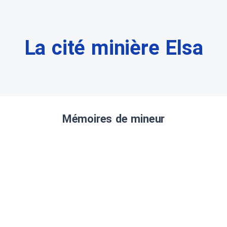
La cité minière Elsa
Mémoires de mineur