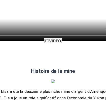
Histoire de la mine
e Elsa a été la deuxième plus riche mine d’argent d’Amériq
. Elle a joué un rôle significatif dans l’économie du Yukon