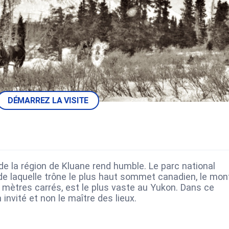
DÉMARREZ LA VISITE
e la région de Kluane rend humble. Le parc national
de laquelle trône le plus haut sommet canadien, le mon
0 mètres carrés, est le plus vaste au Yukon. Dans ce
invité et non le maître des lieux.