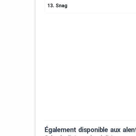
13.
Snag
Également disponible aux alen