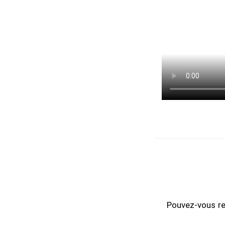
Pouvez-vous rep