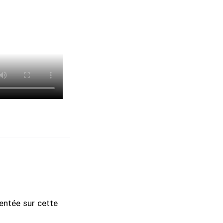
sentée sur cette