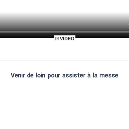
Venir de loin pour assister à la messe