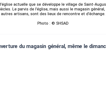
l’église actuelle que se développe le village de Saint-Augu
ècles. Le parvis de l’église, mais aussi le magasin général, 
autres artisans, sont des lieux de rencontre et d’échange.
Photo : © SHSAD
verture du magasin général, même le diman