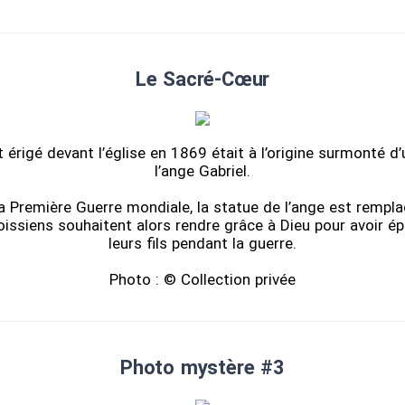
Le Sacré-Cœur
rigé devant l’église en 1869 était à l’origine surmonté d
l’ange Gabriel.
a Première Guerre mondiale, la statue de l’ange est rempla
issiens souhaitent alors rendre grâce à Dieu pour avoir ép
leurs fils pendant la guerre.
Photo : © Collection privée
Photo mystère #3