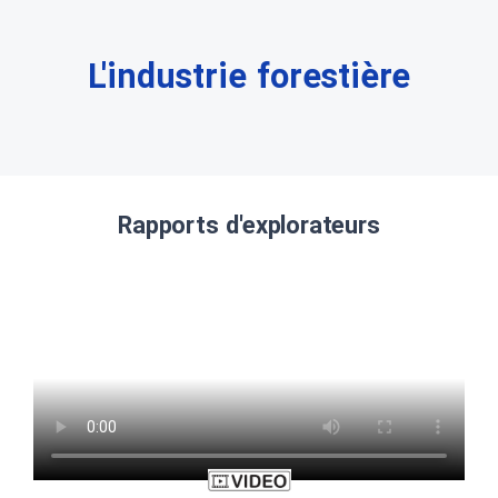
L'industrie forestière
Rapports d'explorateurs