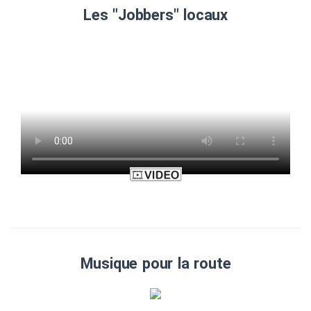
Les "Jobbers" locaux
Musique pour la route