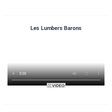
Les Lumbers Barons