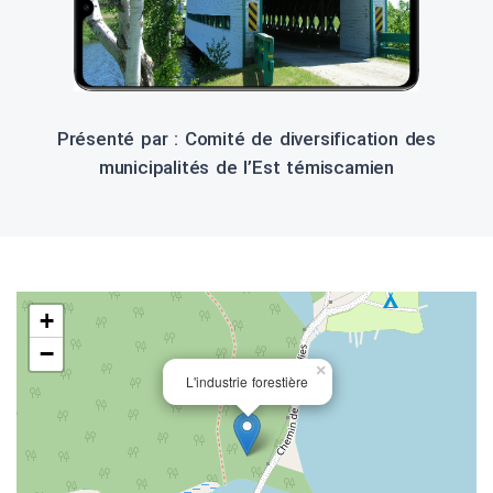
Présenté par : Comité de diversification des
municipalités de l’Est témiscamien
+
−
×
L'industrie forestière