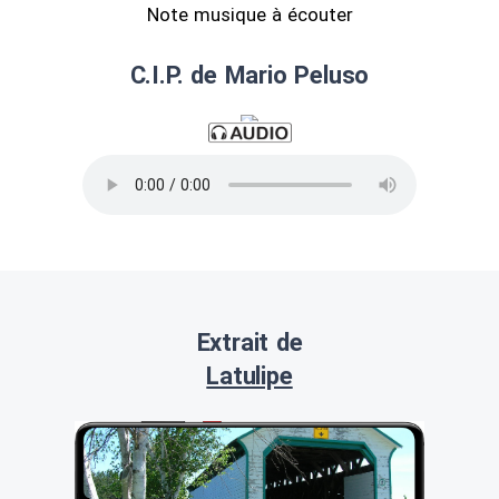
Note musique à écouter
C.I.P. de Mario Peluso
Extrait de
Latulipe