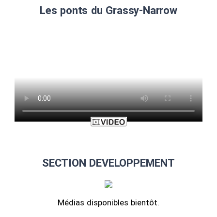
Les ponts du Grassy-Narrow
SECTION DEVELOPPEMENT
Médias disponibles bientôt.