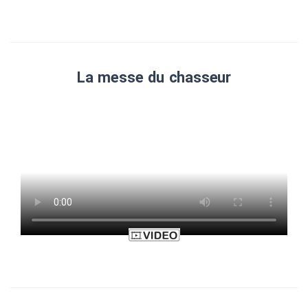
La messe du chasseur