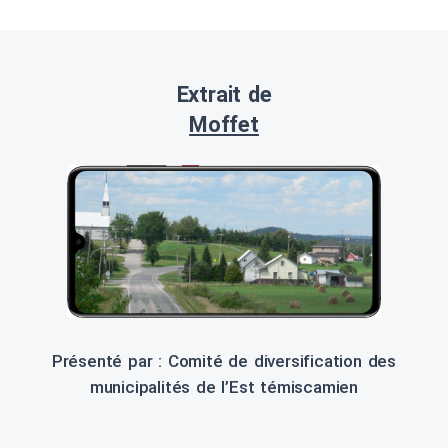
Extrait de
Moffet
Présenté par : Comité de diversification des
municipalités de l’Est témiscamien