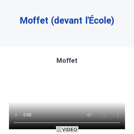
Moffet (devant l'École)
Moffet