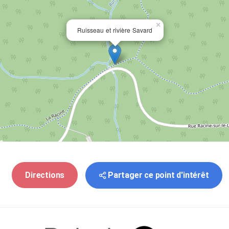
×
Ruisseau et rivière Savard
Partager ce point d'intérêt
Directions