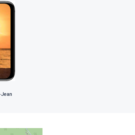
t-Jean