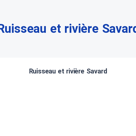
Ruisseau et rivière Savar
Ruisseau et rivière Savard