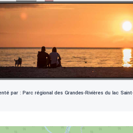
nté par : Parc régional des Grandes-Rivières du lac Sain