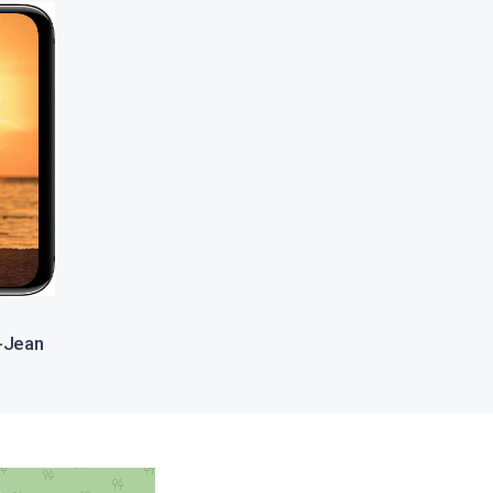
t-Jean