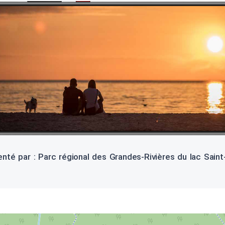
nté par : Parc régional des Grandes-Rivières du lac Sain