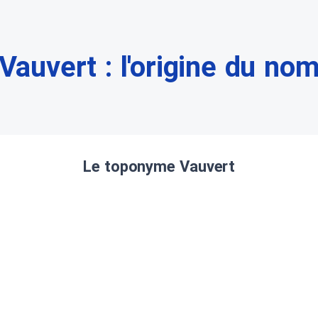
Vauvert : l'origine du no
Le toponyme Vauvert