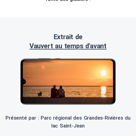
Extrait de
Vauvert au temps d'avant
Présenté par : Parc régional des Grandes-Rivières du
lac Saint-Jean