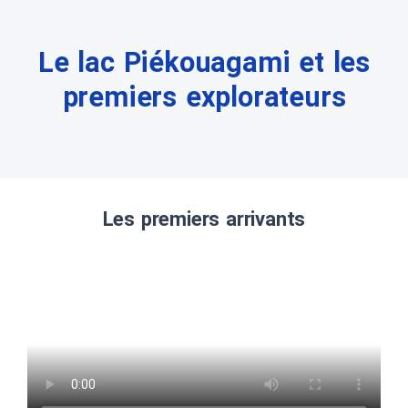
Le lac Piékouagami et les
premiers explorateurs
Les premiers arrivants