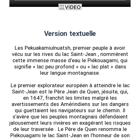
Version textuelle
Les Pekuakamiulnuatsh, premier peuple à avoir
vécu sur les rives du lac Saint-Jean , nommèrent
cette immense masse d’eau le Piékouagami, qui
signifie « lac peu profond » ou « lac plat » dans
leur langue montagnaise.
Le premier explorateur européen à atteindre le lac
Saint-Jean est le Père Jean de Quen, jésuite, qui,
en 1647, franchit les limites malgré les
avertissements des Amérindiens sur les dangers
qui guettaient les navigateurs sur le chemin. Il
s’avère que les peuples montagnais défendaient
jalousement leurs rivières en exagérant les risques
de leur traversée . Le Père de Quen renomma le
Piékouagami le lac Saint-Jean en l’honneur de son