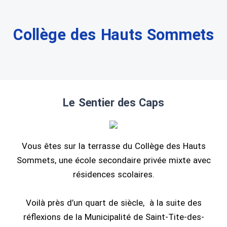
Collège des Hauts Sommets
Le Sentier des Caps
Vous êtes sur la terrasse du Collège des Hauts
Sommets, une école secondaire privée mixte avec
résidences scolaires.
Voilà près d’un quart de siècle, à la suite des
réflexions de la Municipalité de Saint-Tite-des-