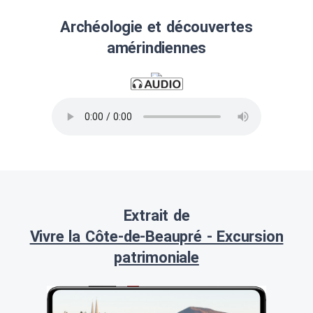
Archéologie et découvertes
amérindiennes
Extrait de
Vivre la Côte-de-Beaupré - Excursion
patrimoniale