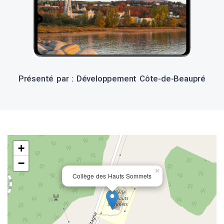
Présenté par : Développement Côte-de-Beaupré
+
−
×
Collège des Hauts Sommets