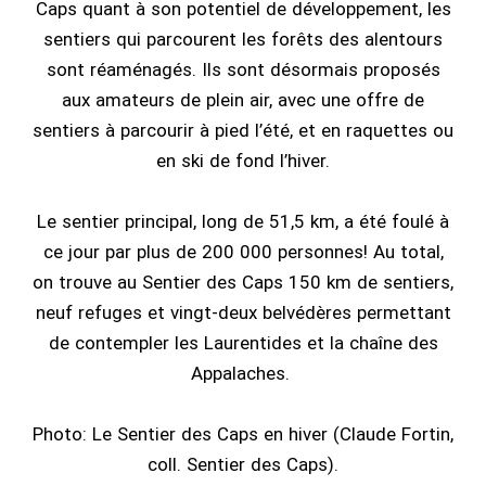
Caps quant à son potentiel de développement, les
sentiers qui parcourent les forêts des alentours
sont réaménagés. Ils sont désormais proposés
aux amateurs de plein air, avec une offre de
sentiers à parcourir à pied l’été, et en raquettes ou
en ski de fond l’hiver.
Le sentier principal, long de 51,5 km, a été foulé à
ce jour par plus de 200 000 personnes! Au total,
on trouve au Sentier des Caps 150 km de sentiers,
neuf refuges et vingt-deux belvédères permettant
de contempler les Laurentides et la chaîne des
Appalaches.
Photo: Le Sentier des Caps en hiver (Claude Fortin,
coll. Sentier des Caps).