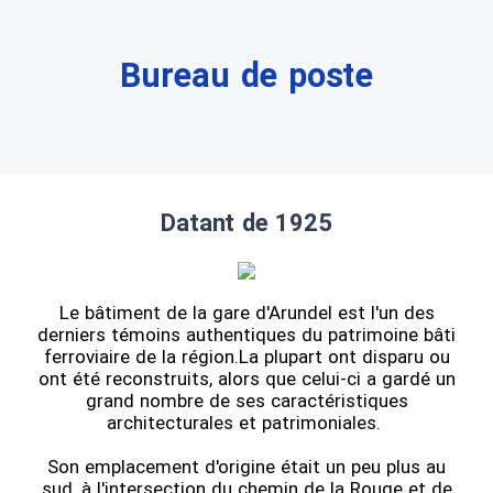
Bureau de poste
Datant de 1925
Le bâtiment de la gare d'Arundel est l'un des
derniers témoins authentiques du patrimoine bâti
ferroviaire de la région.La plupart ont disparu ou
ont été reconstruits, alors que celui-ci a gardé un
grand nombre de ses caractéristiques
architecturales et patrimoniales.
Son emplacement d'origine était un peu plus au
sud, à l'intersection du chemin de la Rouge et de