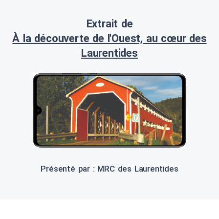
Extrait de
À la découverte de l'Ouest, au cœur des
Laurentides
Présenté par : MRC des Laurentides