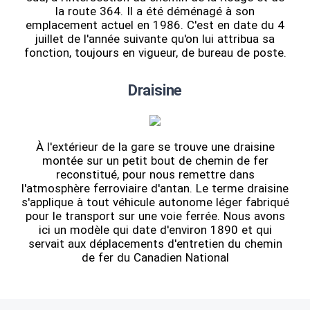
la route 364. Il a été déménagé à son
emplacement actuel en 1986. C'est en date du 4
juillet de l'année suivante qu'on lui attribua sa
fonction, toujours en vigueur, de bureau de poste.
Draisine
À l'extérieur de la gare se trouve une draisine
montée sur un petit bout de chemin de fer
reconstitué, pour nous remettre dans
l'atmosphère ferroviaire d'antan. Le terme draisine
s'applique à tout véhicule autonome léger fabriqué
pour le transport sur une voie ferrée. Nous avons
ici un modèle qui date d'environ 1890 et qui
servait aux déplacements d'entretien du chemin
de fer du Canadien National