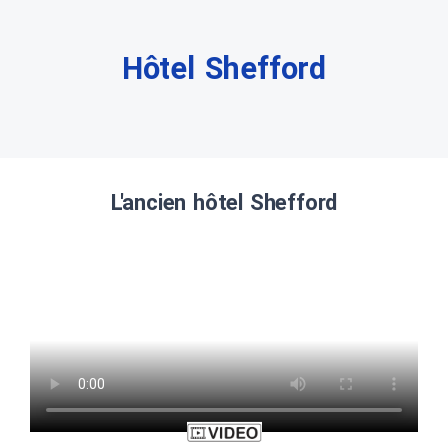
Hôtel Shefford
L'ancien hôtel Shefford