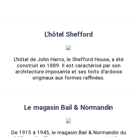
L'hôtel Shefford
L'hôtel de John Harris, le Shefford House, a été
construit en 1889. Il est caractérisé par son
architecture imposante et ses toits d'ardoise
originaux aux formes raffinées.
Le magasin Bail & Normandin
De 1915 à 1945, le magasin Bail & Normandin du