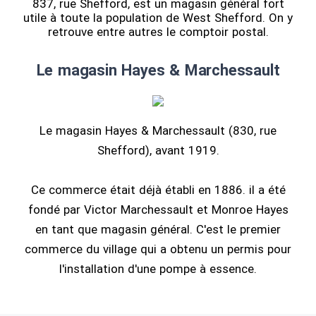
837, rue Shefford, est un magasin général fort
utile à toute la population de West Shefford. On y
retrouve entre autres le comptoir postal.
Le magasin Hayes & Marchessault
Le magasin Hayes & Marchessault (830, rue
Shefford), avant 1919.
Ce commerce était déjà établi en 1886. il a été
fondé par Victor Marchessault et Monroe Hayes
en tant que magasin général. C'est le premier
commerce du village qui a obtenu un permis pour
l'installation d'une pompe à essence.