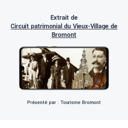
Extrait de
Circuit patrimonial du Vieux-Village de
Bromont
Présenté par : Tourisme Bromont