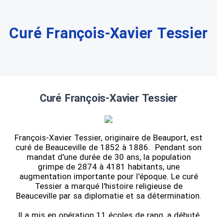
Curé François-Xavier Tessier
Curé François-Xavier Tessier
François-Xavier Tessier, originaire de Beauport, est
curé de Beauceville de 1852 à 1886. Pendant son
mandat d'une durée de 30 ans, la population
grimpe de 2874 à 4181 habitants, une
augmentation importante pour l'époque. Le curé
Tessier a marqué l'histoire religieuse de
Beauceville par sa diplomatie et sa détermination.
Il a mis en opération 11 écoles de rang, a débuté