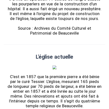
les pourparlers en vue de la construction d'un
hôpital. Il a aussi fait érigé un nouveau presbytère.
Il est même à l'origine du projet de construction
de l'église, laquelle existe toujours de nos jours.
Source : Archives du Comité Culturel et
Patrimonial de Beauceville
L'église actuelle
C'est en 1857 que la première pierre a été bénie
par le curé Tessier. L'église, mesurant 165 pieds
de longueur par 70 pieds de largeur, a été bénie en
entier en 1857 et a été livrée au culte le jour
même. Des rénovations et ajouts ont été fait à
l'intérieur depuis ce temps. Il s'agit du quatrième
temple religieux de Beauceville.