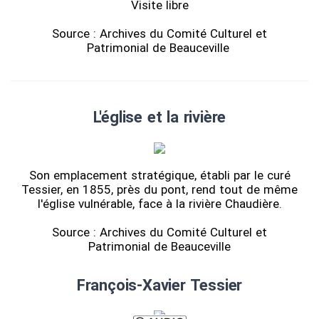
Visite libre
Source : Archives du Comité Culturel et
Patrimonial de Beauceville
L'église et la rivière
Son emplacement stratégique, établi par le curé
Tessier, en 1855, près du pont, rend tout de même
l'église vulnérable, face à la rivière Chaudière.
Source : Archives du Comité Culturel et
Patrimonial de Beauceville
François-Xavier Tessier