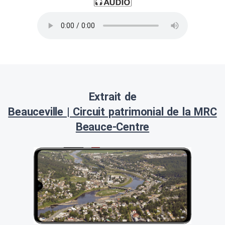
Extrait de
Beauceville | Circuit patrimonial de la MRC
Beauce-Centre