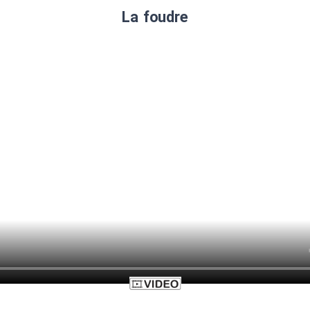
La foudre