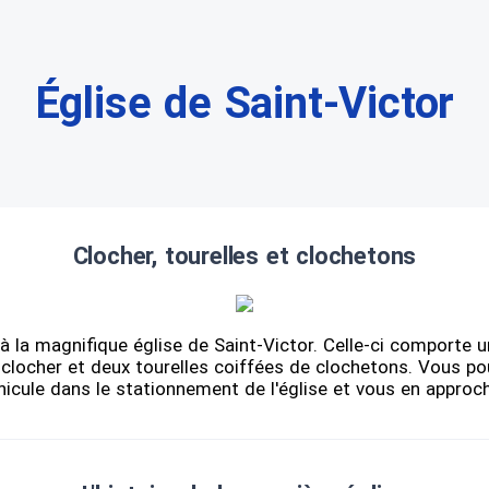
Église de Saint-Victor
Clocher, tourelles et clochetons
 la magnifique église de Saint-Victor. Celle-ci comporte u
clocher et deux tourelles coiffées de clochetons. Vous po
hicule dans le stationnement de l'église et vous en approch