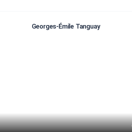
Georges-Émile Tanguay