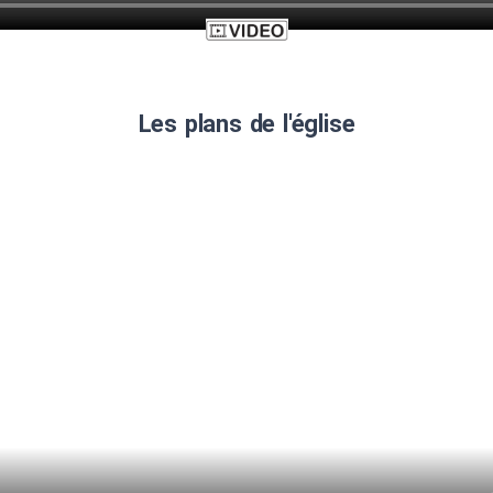
Les plans de l'église