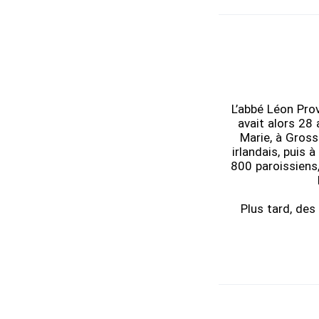
L’abbé Léon Pro
avait alors 28 
Marie, à Gross
irlandais, puis 
800 paroissiens,
Plus tard, des