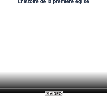
L'histoire de la première église