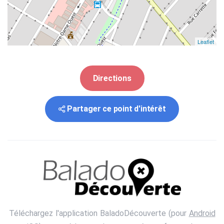
Leaflet
Directions
Partager ce point d'intérêt
Téléchargez l'application BaladoDécouverte (pour
Android