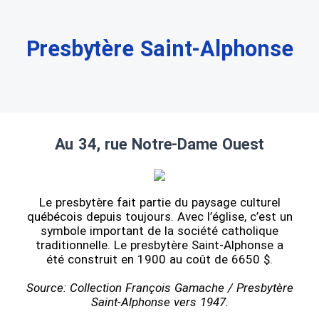
Presbytère Saint-Alphonse
Au 34, rue Notre-Dame Ouest
Le presbytère fait partie du paysage culturel
québécois depuis toujours. Avec l’église, c’est un
symbole important de la société catholique
traditionnelle. Le presbytère Saint-Alphonse a
été construit en 1900 au coût de 6650 $.
Source: Collection François Gamache / Presbytère
Saint-Alphonse vers 1947.