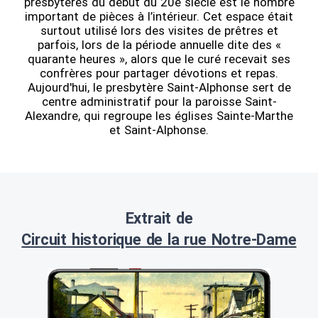
presbytères du début du 20e siècle est le nombre
important de pièces à l’intérieur. Cet espace était
surtout utilisé lors des visites de prêtres et
parfois, lors de la période annuelle dite des «
quarante heures », alors que le curé recevait ses
confrères pour partager dévotions et repas.
Aujourd'hui, le presbytère Saint-Alphonse sert de
centre administratif pour la paroisse Saint-
Alexandre, qui regroupe les églises Sainte-Marthe
et Saint-Alphonse.
Extrait de
Circuit historique de la rue Notre-Dame