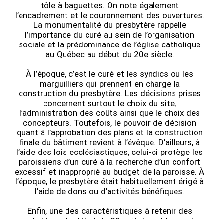
tôle à baguettes. On note également
l’encadrement et le couronnement des ouvertures.
La monumentalité du presbytère rappelle
l’importance du curé au sein de l’organisation
sociale et la prédominance de l’église catholique
au Québec au début du 20e siècle.
À l’époque, c’est le curé et les syndics ou les
marguilliers qui prennent en charge la
construction du presbytère. Les décisions prises
concernent surtout le choix du site,
l’administration des coûts ainsi que le choix des
concepteurs. Toutefois, le pouvoir de décision
quant à l’approbation des plans et la construction
finale du bâtiment revient à l’évêque. D’ailleurs, à
l’aide des lois ecclésiastiques, celui-ci protège les
paroissiens d’un curé à la recherche d’un confort
excessif et inapproprié au budget de la paroisse. À
l’époque, le presbytère était habituellement érigé à
l’aide de dons ou d’activités bénéfiques.
Enfin, une des caractéristiques à retenir des