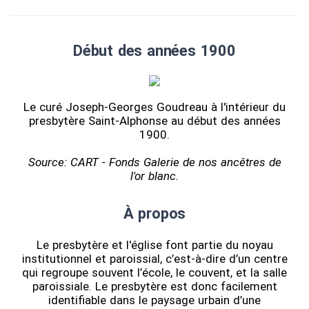
Début des années 1900
Le curé Joseph-Georges Goudreau à l'intérieur du
presbytère Saint-Alphonse au début des années
1900.
Source: CART - Fonds Galerie de nos ancêtres de
l'or blanc.
À propos
Le presbytère et l'église font partie du noyau
institutionnel et paroissial, c’est-à-dire d’un centre
qui regroupe souvent l’école, le couvent, et la salle
paroissiale. Le presbytère est donc facilement
identifiable dans le paysage urbain d’une