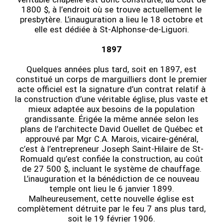
1800 $, à l’endroit où se trouve actuellement le
presbytère. L’inauguration a lieu le 18 octobre et
elle est dédiée à St-Alphonse-de-Liguori.
1897
Quelques années plus tard, soit en 1897, est
constitué un corps de marguilliers dont le premier
acte officiel est la signature d’un contrat relatif à
la construction d’une véritable église, plus vaste et
mieux adaptée aux besoins de la population
grandissante. Érigée la même année selon les
plans de l’architecte David Ouellet de Québec et
approuvé par Mgr C.A. Marois, vicaire-général,
c’est à l’entrepreneur Joseph Saint-Hilaire de St-
Romuald qu’est confiée la construction, au coût
de 27 500 $, incluant le système de chauffage.
L’inauguration et la bénédiction de ce nouveau
temple ont lieu le 6 janvier 1899.
Malheureusement, cette nouvelle église est
complètement détruite par le feu 7 ans plus tard,
soit le 19 février 1906.