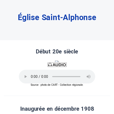
Église Saint-Alphonse
Début 20e siècle
Source : photo de CART - Collection régionale.
Inaugurée en décembre 1908