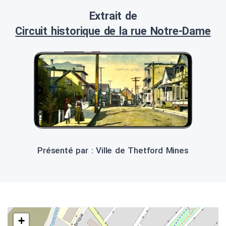
Extrait de
Circuit historique de la rue Notre-Dame
Présenté par : Ville de Thetford Mines
+