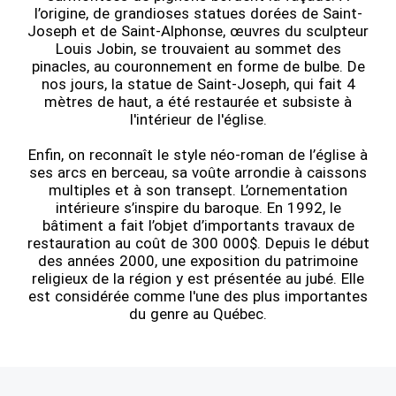
l’origine, de grandioses statues dorées de Saint-
Joseph et de Saint-Alphonse, œuvres du sculpteur
Louis Jobin, se trouvaient au sommet des
pinacles, au couronnement en forme de bulbe. De
nos jours, la statue de Saint-Joseph, qui fait 4
mètres de haut, a été restaurée et subsiste à
l'intérieur de l'église.
Enfin, on reconnaît le style néo-roman de l’église à
ses arcs en berceau, sa voûte arrondie à caissons
multiples et à son transept. L’ornementation
intérieure s’inspire du baroque. En 1992, le
bâtiment a fait l’objet d’importants travaux de
restauration au coût de 300 000$. Depuis le début
des années 2000, une exposition du patrimoine
religieux de la région y est présentée au jubé. Elle
est considérée comme l'une des plus importantes
du genre au Québec.