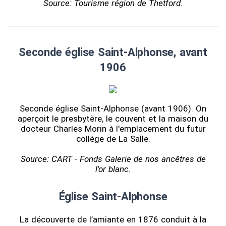
Source: Tourisme région de Thetford.
Seconde église Saint-Alphonse, avant
1906
Seconde église Saint-Alphonse (avant 1906). On
aperçoit le presbytère, le couvent et la maison du
docteur Charles Morin à l'emplacement du futur
collège de La Salle.
Source: CART - Fonds Galerie de nos ancêtres de
l'or blanc.
Église Saint-Alphonse
La découverte de l’amiante en 1876 conduit à la