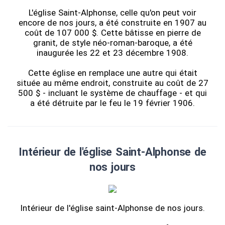
L'église Saint-Alphonse, celle qu'on peut voir
encore de nos jours, a été construite en 1907 au
coût de 107 000 $. Cette bâtisse en pierre de
granit, de style néo-roman-baroque, a été
inaugurée les 22 et 23 décembre 1908.
Cette église en remplace une autre qui était
située au même endroit, construite au coût de 27
500 $ - incluant le système de chauffage - et qui
a été détruite par le feu le 19 février 1906.
Intérieur de l'église Saint-Alphonse de
nos jours
Intérieur de l'église saint-Alphonse de nos jours.