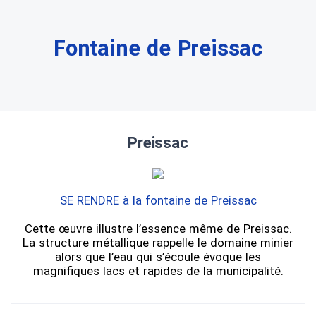
Fontaine de Preissac
Preissac
SE RENDRE à la fontaine de Preissac
Cette œuvre illustre l’essence même de Preissac.
La structure métallique rappelle le domaine minier
alors que l’eau qui s’écoule évoque les
magnifiques lacs et rapides de la municipalité.