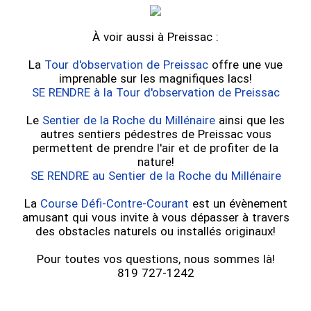
À voir aussi à Preissac :
La
Tour d'observation de Preissac
offre une vue
imprenable sur les magnifiques lacs!
SE RENDRE à la Tour d'observation de Preissac
Le
Sentier de la Roche du Millénaire
ainsi que les
autres sentiers pédestres de Preissac vous
permettent de prendre l'air et de profiter de la
nature!
SE RENDRE au Sentier de la Roche du Millénaire
La
Course Défi-Contre-Courant
est un évènement
amusant qui vous invite à vous dépasser à travers
des obstacles naturels ou installés originaux!
Pour toutes vos questions, nous sommes là!
819 727-1242