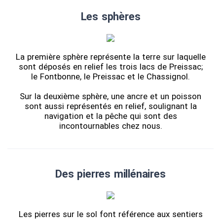
Les sphères
La première sphère représente la terre sur laquelle
sont déposés en relief les trois lacs de Preissac;
le Fontbonne, le Preissac et le Chassignol.
Sur la deuxième sphère, une ancre et un poisson
sont aussi représentés en relief, soulignant la
navigation et la pêche qui sont des
incontournables chez nous.
Des pierres millénaires
Les pierres sur le sol font référence aux sentiers