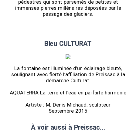
pédestres qui sont parsemés de petites et
immenses pierres millénaires déposées par le
passage des glaciers.
Bleu CULTURAT
La fontaine est illuminée d’un éclairage bleuté,
soulignant avec fierté l’affiliation de Preissac à la
démarche Culturat.
AQUATERRA La terre et l’eau en parfaite harmonie
Artiste : M. Denis Michaud, sculpteur
Septembre 2015
À voir aussi à Preissac...