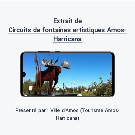
Extrait de
Circuits de fontaines artistiques Amos-
Harricana
Présenté par : Ville d'Amos (Tourisme Amos-
Harricana)