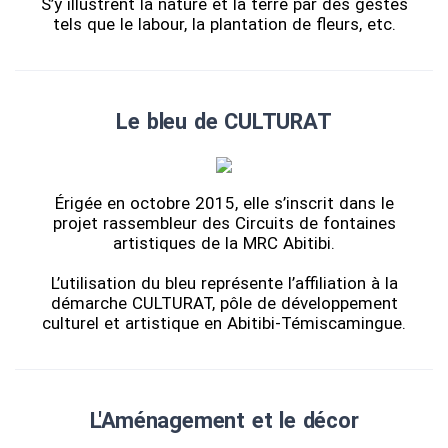
S’y illustrent la nature et la terre par des gestes
tels que le labour, la plantation de fleurs, etc.
Le bleu de CULTURAT
Érigée en octobre 2015, elle s’inscrit dans le
projet rassembleur des Circuits de fontaines
artistiques de la MRC Abitibi.
L’utilisation du bleu représente l’affiliation à la
démarche CULTURAT, pôle de développement
culturel et artistique en Abitibi-Témiscamingue.
L'Aménagement et le décor