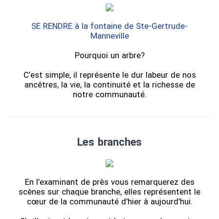
SE RENDRE à la fontaine de Ste-Gertrude-
Manneville
Pourquoi un arbre?
C’est simple, il représente le dur labeur de nos
ancêtres, la vie, la continuité et la richesse de
notre communauté.
Les branches
En l’examinant de près vous remarquerez des
scènes sur chaque branche, elles représentent le
cœur de la communauté d’hier à aujourd’hui.