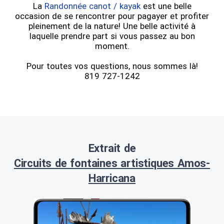
La
Randonnée canot / kayak
est une belle
occasion de se rencontrer pour pagayer et profiter
pleinement de la nature! Une belle activité à
laquelle prendre part si vous passez au bon
moment.
Pour toutes vos questions, nous sommes là!
819 727-1242
Extrait de
Circuits de fontaines artistiques Amos-
Harricana