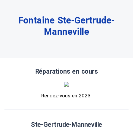
Fontaine Ste-Gertrude-
Manneville
Réparations en cours
Rendez-vous en 2023
Ste-Gertrude-Manneville