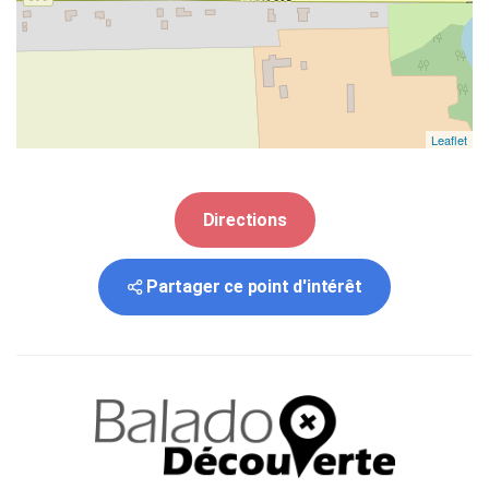
Leaflet
Directions
Partager ce point d'intérêt