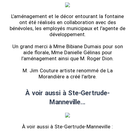
L’aménagement et le décor entourant la fontaine
ont été réalisés en collaboration avec des
bénévoles, les employés municipaux et l’agente de
développement.
Un grand merci à Mme Bibiane Dumais pour son
aide florale, Mme Danielle Gélinas pour
l’aménagement ainsi que M. Roger Dion.
M. Jim Couture artiste renommé de La
Morandière a créé l’arbre.
À voir aussi à Ste-Gertrude-
Manneville...
À voir aussi à Ste-Gertrude-Manneville :