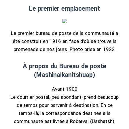
Le premier emplacement
Le premier bureau de poste de la communauté a
été construit en 1916 en face d'où se trouve la
promenade de nos jours. Photo prise en 1922.
À propos du Bureau de poste
(Mashinaikanitshuap)
Avant 1900
Le courrier postal, peu abondant, prend beaucoup
de temps pour parvenir à destination. En ce
temps-là, la correspondance destinée à la
communauté est livrée à Roberval (Uashatsh).