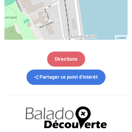
Leaflet
Directions
Partager ce point d'intérêt