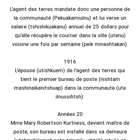
L'agent des terres mandate donc une personne de
la communauté (Pekuakamiulnu) et lui verse un
salaire (tshishikuakanu) annuel de 25 dollars pour
qu'elle récupère le courrier dans la ville (utenu)
voisine une fois par semaine (peik minashtakan).
1916
L'épouse (utishkuem) de l'agent des terres qui
tient le premier bureau de poste (nishtam
mashinaikanitshuap) dans la communauté (ute
ilnussihtsh).
Années 20
Mme Mary Robertson Kurtness, devient maître de
poste, son bureau est installé dans sa demeure