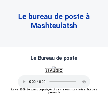
Le bureau de poste à
Mashteuiatsh
Le Bureau de poste
Source : SDEI - Le bureau de poste, établi dans une maison située en face de la
promenade