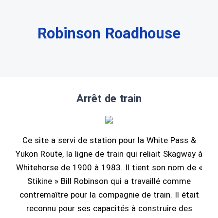
Robinson Roadhouse
Arrêt de train
Ce site a servi de station pour la White Pass &
Yukon Route, la ligne de train qui reliait Skagway à
Whitehorse de 1900 à 1983. Il tient son nom de «
Stikine » Bill Robinson qui a travaillé comme
contremaître pour la compagnie de train. Il était
reconnu pour ses capacités à construire des