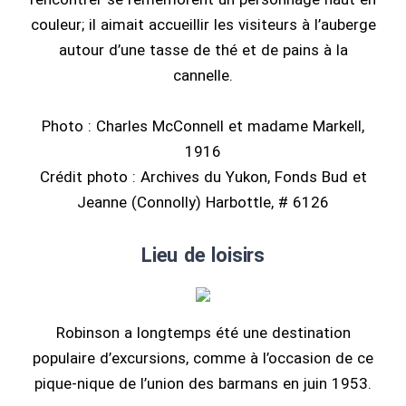
couleur; il aimait accueillir les visiteurs à l’auberge
autour d’une tasse de thé et de pains à la
cannelle.
Photo : Charles McConnell et madame Markell,
1916
Crédit photo : Archives du Yukon, Fonds Bud et
Jeanne (Connolly) Harbottle, # 6126
Lieu de loisirs
Robinson a longtemps été une destination
populaire d’excursions, comme à l’occasion de ce
pique-nique de l’union des barmans en juin 1953.