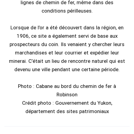
lignes de chemin de fer, même dans des
conditions périlleuses.
Lorsque de l’or a été découvert dans la région, en
1906, ce site a également servi de base aux
prospecteurs du coin. Ils venaient y chercher leurs
marchandises et leur courrier et expédier leur
minerai. C’était un lieu de rencontre naturel qui est
devenu une ville pendant une certaine période.
Photo : Cabane au bord du chemin de fer à
Robinson
Crédit photo : Gouvernement du Yukon,
département des sites patrimoniaux