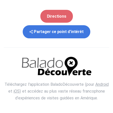
Directions
Partager ce point d'intérêt
Téléchargez l'application BaladoDécouverte (pour
Android
et
iOS
) et accédez au plus vaste réseau francophone
d’expériences de visites guidées en Amérique.