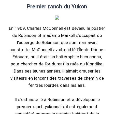
Premier ranch du Yukon
En 1909, Charles McConnell est devenu le postier
de Robinson et madame Markell s’occupait de
l’auberge de Robinson que son mari avait
construite. McConnell avait quitté l’Île-du-Prince-
Édouard, où il était un haltérophile bien connu,
pour chercher de l’or durant la ruée du Klondike.
Dans ses jeunes années, il aimait amuser les
visiteurs en lançant des traverses de chemin de
fer très lourdes dans les airs.
Il s’est installé à Robinson et a développé le
premier ranch yukonnais; il est également
considéré comme le premier habitant de la