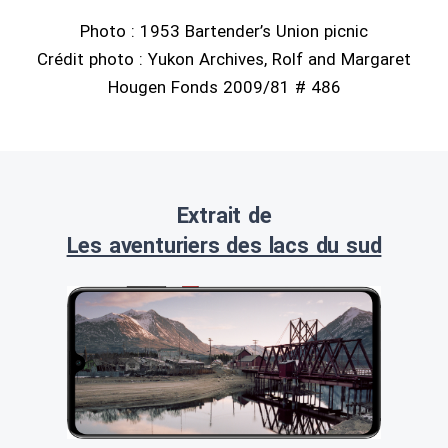
Photo : 1953 Bartender’s Union picnic
Crédit photo : Yukon Archives, Rolf and Margaret
Hougen Fonds 2009/81 # 486
Extrait de
Les aventuriers des lacs du sud