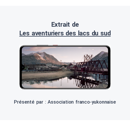
Extrait de
Les aventuriers des lacs du sud
Présenté par : Association franco-yukonnaise