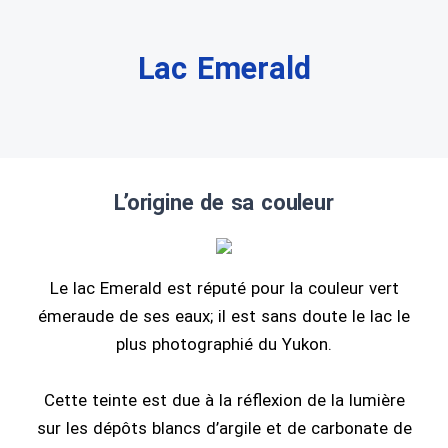
Lac Emerald
L’origine de sa couleur
Le lac Emerald est réputé pour la couleur vert
émeraude de ses eaux; il est sans doute le lac le
plus photographié du Yukon.
Cette teinte est due à la réflexion de la lumière
sur les dépôts blancs d’argile et de carbonate de