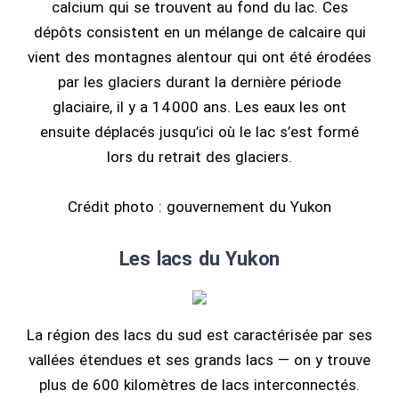
calcium qui se trouvent au fond du lac. Ces
dépôts consistent en un mélange de calcaire qui
vient des montagnes alentour qui ont été érodées
par les glaciers durant la dernière période
glaciaire, il y a 14 000 ans. Les eaux les ont
ensuite déplacés jusqu’ici où le lac s’est formé
lors du retrait des glaciers.
Crédit photo : gouvernement du Yukon
Les lacs du Yukon
La région des lacs du sud est caractérisée par ses
vallées étendues et ses grands lacs — on y trouve
plus de 600 kilomètres de lacs interconnectés.