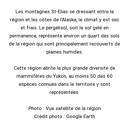
Les montagnes St-Elias se dressant entre la
région et les côtes de l’Alaska, le climat y est sec
et frais. Le pergélisol, soit le sol gelé en
permanence, représente environ un quart des sols
de la région qui sont principalement recouverts de
plaines humides.
Cette région abrite la plus grande diversité de
mammifères du Yukon, au moins 50 des 60
espèces connues dans le territoire y sont
représentées.
Photo : Vue satellite de la région
Crédit photo : Google Earth