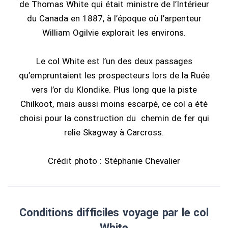
de Thomas White qui était ministre de l’Intérieur
du Canada en 1887, à l’époque où l’arpenteur
William Ogilvie explorait les environs.
Le col White est l’un des deux passages
qu’empruntaient les prospecteurs lors de la Ruée
vers l’or du Klondike. Plus long que la piste
Chilkoot, mais aussi moins escarpé, ce col a été
choisi pour la construction du chemin de fer qui
relie Skagway à Carcross.
Crédit photo : Stéphanie Chevalier
Conditions difficiles voyage par le col
White