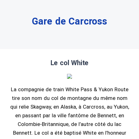
Gare de Carcross
Le col White
La compagnie de train White Pass & Yukon Route
tire son nom du col de montagne du même nom
qui relie Skagway, en Alaska, à Carcross, au Yukon,
en passant par la ville fantôme de Bennett, en
Colombie-Britannique, de l’autre côté du lac
Bennett. Le col a été baptisé White en l’honneur