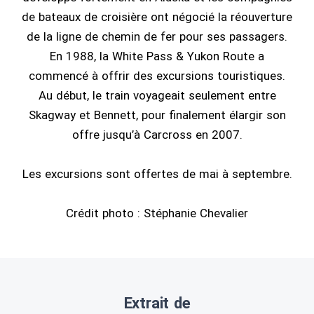
de bateaux de croisière ont négocié la réouverture
de la ligne de chemin de fer pour ses passagers.
En 1988, la White Pass & Yukon Route a
commencé à offrir des excursions touristiques.
Au début, le train voyageait seulement entre
Skagway et Bennett, pour finalement élargir son
offre jusqu’à Carcross en 2007.
Les excursions sont offertes de mai à septembre.
Crédit photo : Stéphanie Chevalier
Extrait de