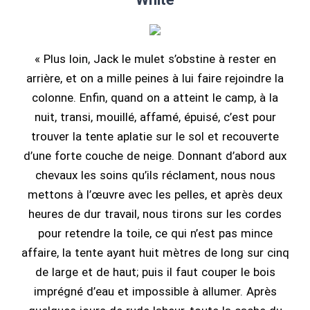
« Plus loin, Jack le mulet s’obstine à rester en
arrière, et on a mille peines à lui faire rejoindre la
colonne. Enfin, quand on a atteint le camp, à la
nuit, transi, mouillé, affamé, épuisé, c’est pour
trouver la tente aplatie sur le sol et recouverte
d’une forte couche de neige. Donnant d’abord aux
chevaux les soins qu’ils réclament, nous nous
mettons à l’œuvre avec les pelles, et après deux
heures de dur travail, nous tirons sur les cordes
pour retendre la toile, ce qui n’est pas mince
affaire, la tente ayant huit mètres de long sur cinq
de large et de haut; puis il faut couper le bois
imprégné d’eau et impossible à allumer. Après