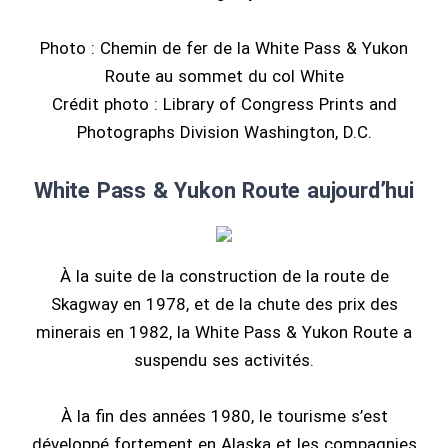
Photo : Chemin de fer de la White Pass & Yukon
Route au sommet du col White
Crédit photo : Library of Congress Prints and
Photographs Division Washington, D.C.
White Pass & Yukon Route aujourd’hui
À la suite de la construction de la route de
Skagway en 1978, et de la chute des prix des
minerais en 1982, la White Pass & Yukon Route a
suspendu ses activités.
À la fin des années 1980, le tourisme s’est
développé fortement en Alaska et les compagnies