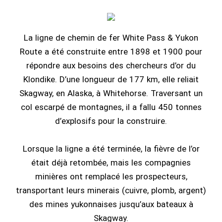
La ligne de chemin de fer White Pass & Yukon
Route a été construite entre 1898 et 1900 pour
répondre aux besoins des chercheurs d’or du
Klondike. D’une longueur de 177 km, elle reliait
Skagway, en Alaska, à Whitehorse. Traversant un
col escarpé de montagnes, il a fallu 450 tonnes
d’explosifs pour la construire.
Lorsque la ligne a été terminée, la fièvre de l’or
était déjà retombée, mais les compagnies
minières ont remplacé les prospecteurs,
transportant leurs minerais (cuivre, plomb, argent)
des mines yukonnaises jusqu’aux bateaux à
Skagway.