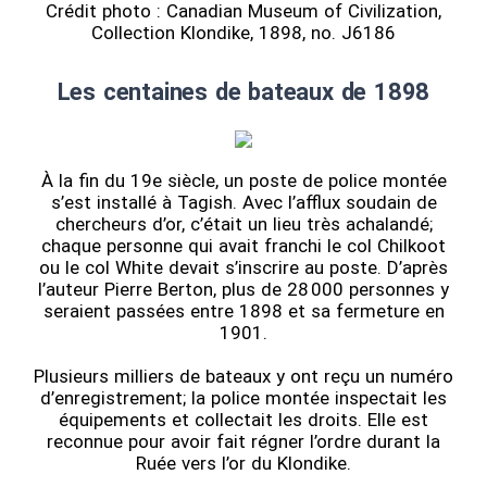
Crédit photo : Canadian Museum of Civilization,
Collection Klondike, 1898, no. J6186
Les centaines de bateaux de 1898
À la fin du 19e siècle, un poste de police montée
s’est installé à Tagish. Avec l’afflux soudain de
chercheurs d’or, c’était un lieu très achalandé;
chaque personne qui avait franchi le col Chilkoot
ou le col White devait s’inscrire au poste. D’après
l’auteur Pierre Berton, plus de 28 000 personnes y
seraient passées entre 1898 et sa fermeture en
1901.
Plusieurs milliers de bateaux y ont reçu un numéro
d’enregistrement; la police montée inspectait les
équipements et collectait les droits. Elle est
reconnue pour avoir fait régner l’ordre durant la
Ruée vers l’or du Klondike.