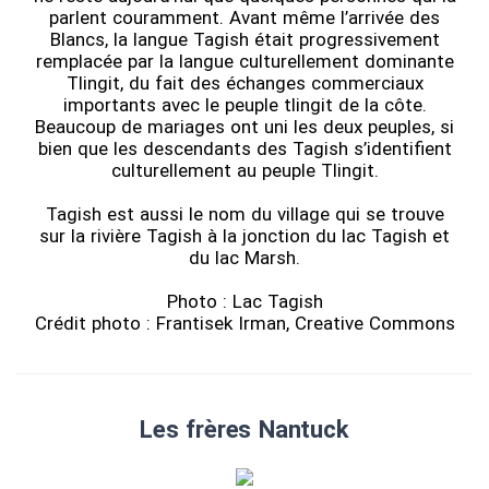
parlent couramment. Avant même l’arrivée des
Blancs, la langue Tagish était progressivement
remplacée par la langue culturellement dominante
Tlingit, du fait des échanges commerciaux
importants avec le peuple tlingit de la côte.
Beaucoup de mariages ont uni les deux peuples, si
bien que les descendants des Tagish s’identifient
culturellement au peuple Tlingit.
Tagish est aussi le nom du village qui se trouve
sur la rivière Tagish à la jonction du lac Tagish et
du lac Marsh.
Photo : Lac Tagish
Crédit photo : Frantisek Irman, Creative Commons
Les frères Nantuck