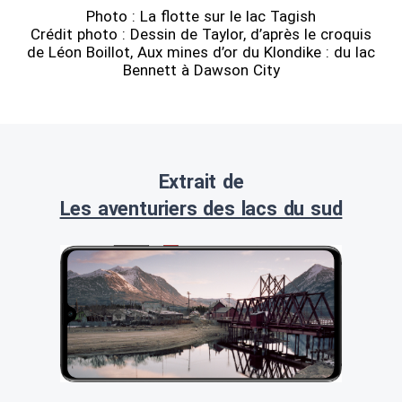
Photo : La flotte sur le lac Tagish
Crédit photo : Dessin de Taylor, d’après le croquis
de Léon Boillot, Aux mines d’or du Klondike : du lac
Bennett à Dawson City
Extrait de
Les aventuriers des lacs du sud