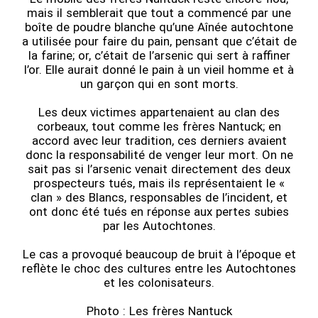
mais il semblerait que tout a commencé par une
boîte de poudre blanche qu’une Aînée autochtone
a utilisée pour faire du pain, pensant que c’était de
la farine; or, c’était de l’arsenic qui sert à raffiner
l’or. Elle aurait donné le pain à un vieil homme et à
un garçon qui en sont morts.
Les deux victimes appartenaient au clan des
corbeaux, tout comme les frères Nantuck; en
accord avec leur tradition, ces derniers avaient
donc la responsabilité de venger leur mort. On ne
sait pas si l’arsenic venait directement des deux
prospecteurs tués, mais ils représentaient le «
clan » des Blancs, responsables de l’incident, et
ont donc été tués en réponse aux pertes subies
par les Autochtones.
Le cas a provoqué beaucoup de bruit à l’époque et
reflète le choc des cultures entre les Autochtones
et les colonisateurs.
Photo : Les frères Nantuck