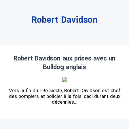
Robert Davidson
Robert Davidson aux prises avec un
Bulldog anglais
Vers la fin du 19e siècle, Robert Davidson est chef
des pompiers et policier à la fois, ceci durant deux
décennies...