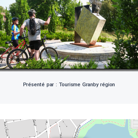
Présenté par : Tourisme Granby région