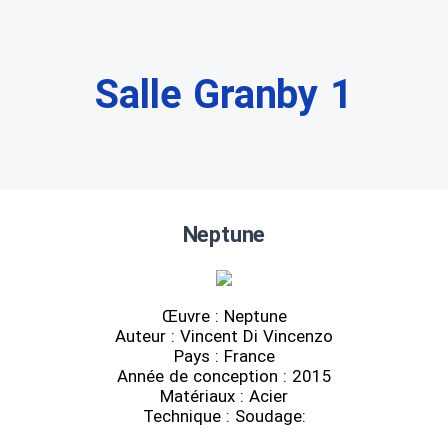
Salle Granby 1
Neptune
Œuvre : Neptune
Auteur : Vincent Di Vincenzo
Pays : France
Année de conception : 2015
Matériaux : Acier
Technique : Soudage: