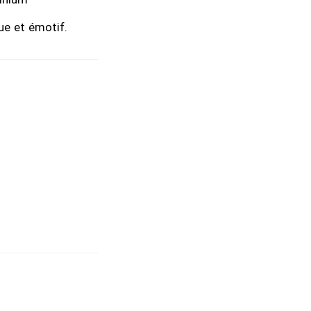
ue et émotif.