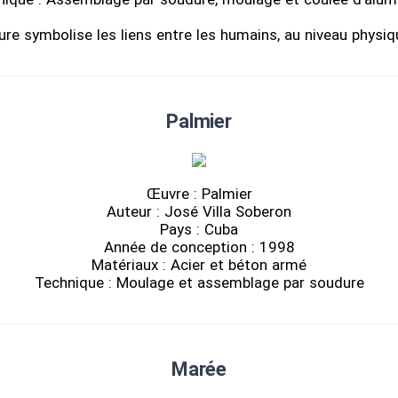
ure symbolise les liens entre les humains, au niveau physiq
Palmier
Œuvre : Palmier
Auteur : José Villa Soberon
Pays : Cuba
Année de conception : 1998
Matériaux : Acier et béton armé
Technique : Moulage et assemblage par soudure
Marée