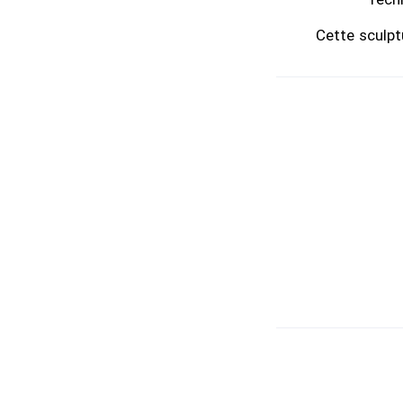
Cette sculpt