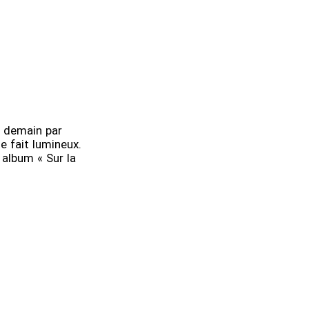
 demain par
e fait lumineux.
 album « Sur la