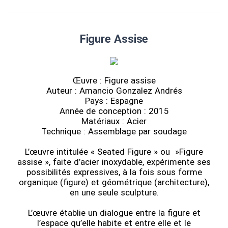
Figure Assise
Œuvre : Figure assise
Auteur : Amancio Gonzalez Andrés
Pays : Espagne
Année de conception : 2015
Matériaux : Acier
Technique : Assemblage par soudage
L’œuvre intitulée « Seated Figure » ou »Figure
assise », faite d’acier inoxydable, expérimente ses
possibilités expressives, à la fois sous forme
organique (figure) et géométrique (architecture),
en une seule sculpture.
L’œuvre établie un dialogue entre la figure et
l’espace qu’elle habite et entre elle et le