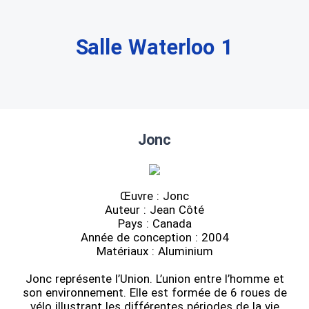
Salle Waterloo 1
Jonc
Œuvre : Jonc
Auteur : Jean Côté
Pays : Canada
Année de conception : 2004
Matériaux : Aluminium
Jonc représente l’Union. L’union entre l’homme et
son environnement. Elle est formée de 6 roues de
vélo illustrant les différentes périodes de la vie