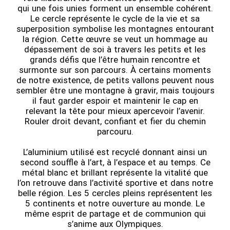
qui une fois unies forment un ensemble cohérent.
Le cercle représente le cycle de la vie et sa
superposition symbolise les montagnes entourant
la région. Cette œuvre se veut un hommage au
dépassement de soi à travers les petits et les
grands défis que l’être humain rencontre et
surmonte sur son parcours. À certains moments
de notre existence, de petits vallons peuvent nous
sembler être une montagne à gravir, mais toujours
il faut garder espoir et maintenir le cap en
relevant la tête pour mieux apercevoir l’avenir.
Rouler droit devant, confiant et fier du chemin
parcouru.
L’aluminium utilisé est recyclé donnant ainsi un
second souffle à l’art, à l’espace et au temps. Ce
métal blanc et brillant représente la vitalité que
l’on retrouve dans l’activité sportive et dans notre
belle région. Les 5 cercles pleins représentent les
5 continents et notre ouverture au monde. Le
même esprit de partage et de communion qui
s’anime aux Olympiques.