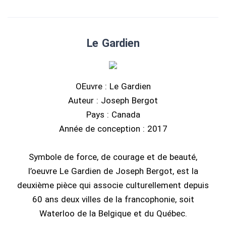
Le Gardien
OEuvre : Le Gardien
Auteur : Joseph Bergot
Pays : Canada
Année de conception : 2017
Symbole de force, de courage et de beauté,
l’oeuvre Le Gardien de Joseph Bergot, est la
deuxième pièce qui associe culturellement depuis
60 ans deux villes de la francophonie, soit
Waterloo de la Belgique et du Québec.