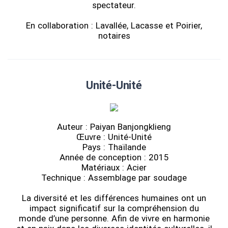
spectateur.
En collaboration : Lavallée, Lacasse et Poirier,
notaires
Unité-Unité
Auteur : Paiyan Banjongklieng
Œuvre : Unité-Unité
Pays : Thaïlande
Année de conception : 2015
Matériaux : Acier
Technique : Assemblage par soudage
La diversité et les différences humaines ont un
impact significatif sur la compréhension du
monde d’une personne. Afin de vivre en harmonie