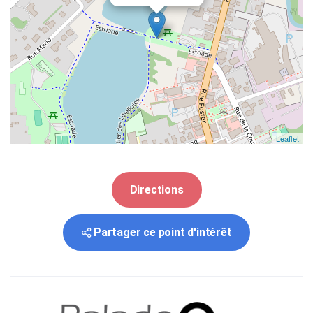
Leaflet
Directions
Partager ce point d'intérêt