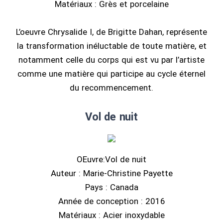
Matériaux : Grès et porcelaine
L’oeuvre Chrysalide I, de Brigitte Dahan, représente
la transformation inéluctable de toute matière, et
notamment celle du corps qui est vu par l’artiste
comme une matière qui participe au cycle éternel
du recommencement.
Vol de nuit
OEuvre:Vol de nuit
Auteur : Marie-Christine Payette
Pays : Canada
Année de conception : 2016
Matériaux : Acier inoxydable