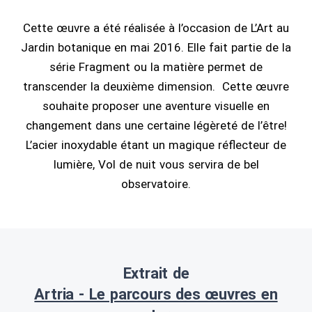
Cette œuvre a été réalisée à l’occasion de L’Art au
Jardin botanique en mai 2016. Elle fait partie de la
série Fragment ou la matière permet de
transcender la deuxième dimension. Cette œuvre
souhaite proposer une aventure visuelle en
changement dans une certaine légèreté de l’être!
L’acier inoxydable étant un magique réflecteur de
lumière, Vol de nuit vous servira de bel
observatoire.
Extrait de
Artria - Le parcours des œuvres en