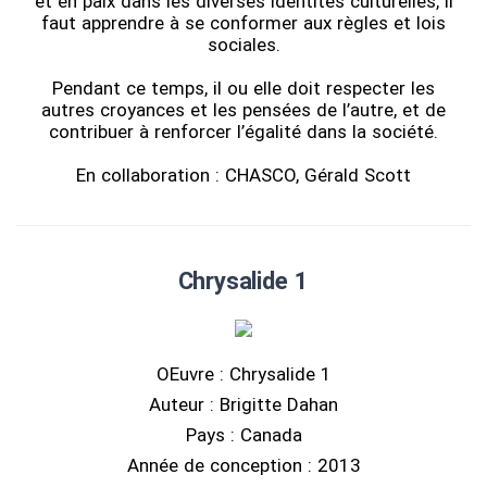
et en paix dans les diverses identités culturelles, il
faut apprendre à se conformer aux règles et lois
sociales.
Pendant ce temps, il ou elle doit respecter les
autres croyances et les pensées de l’autre, et de
contribuer à renforcer l’égalité dans la société.
En collaboration : CHASCO, Gérald Scott
Chrysalide 1
OEuvre : Chrysalide 1
Auteur : Brigitte Dahan
Pays : Canada
Année de conception : 2013