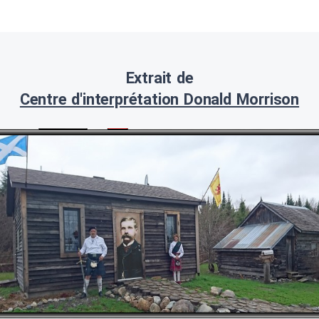
Extrait de
Centre d'interprétation Donald Morrison