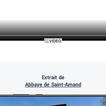
Extrait de
Abbaye de Saint-Amand