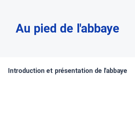
Au pied de l'abbaye
Introduction et présentation de l'abbaye